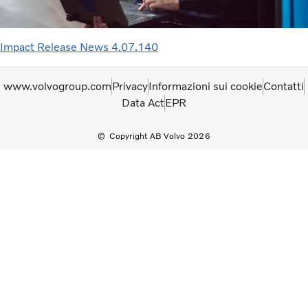
Impact Release News 4.07.140
www.volvogroup.com
Privacy
Informazioni sui cookie
Contatti
Data Act
EPR
Copyright AB Volvo 2026