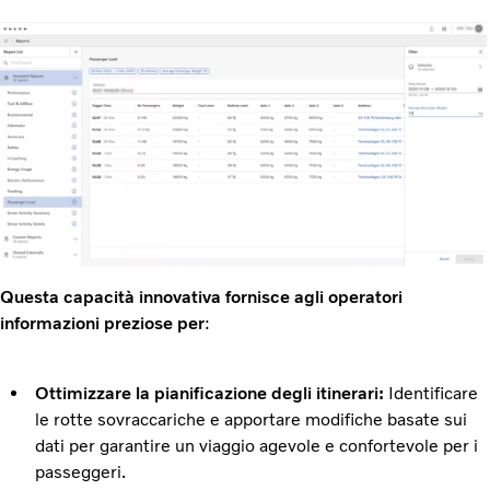
Questa capacità innovativa fornisce agli operatori
informazioni preziose per
:
Ottimizzare la pianificazione degli itinerari:
Identificare
le rotte sovraccariche e apportare modifiche basate sui
dati per garantire un viaggio agevole e confortevole per i
passeggeri.