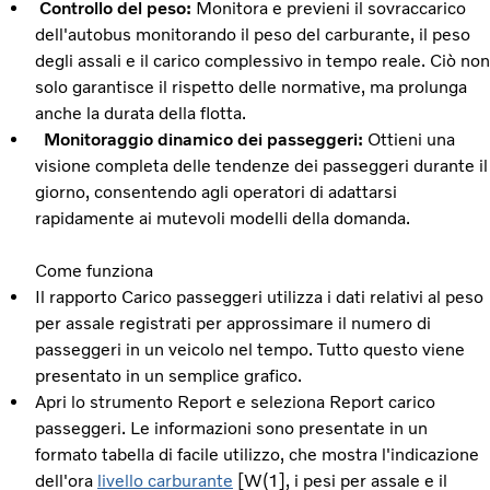
Controllo del peso:
Monitora e previeni il sovraccarico
dell'autobus monitorando il peso del carburante, il peso
degli assali e il carico complessivo in tempo reale. Ciò non
solo garantisce il rispetto delle normative, ma prolunga
anche la durata della flotta.
Monitoraggio dinamico dei passeggeri:
Ottieni una
visione completa delle tendenze dei passeggeri durante il
giorno, consentendo agli operatori di adattarsi
rapidamente ai mutevoli modelli della domanda.
Come funziona
Il rapporto Carico passeggeri utilizza i dati relativi al peso
per assale registrati per approssimare il numero di
passeggeri in un veicolo nel tempo. Tutto questo viene
presentato in un semplice grafico.
Apri lo strumento Report e seleziona Report carico
passeggeri. Le informazioni sono presentate in un
formato tabella di facile utilizzo, che mostra l'indicazione
dell'ora
livello carburante
[W(1], i pesi per assale e il