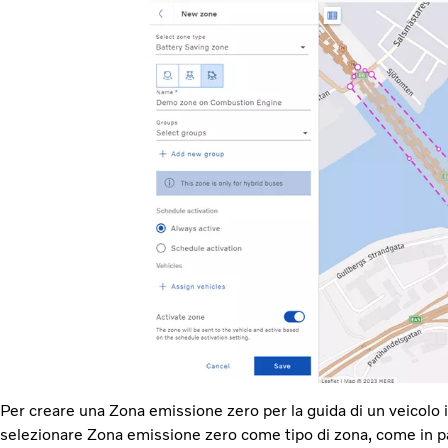
Per creare una Zona emissione zero per la guida di un veicolo i
selezionare Zona emissione zero come tipo di zona, come in p