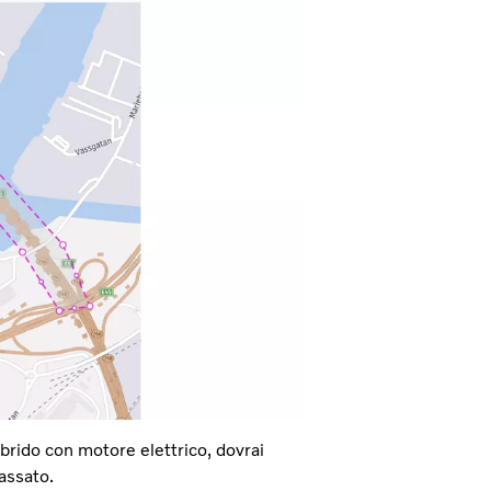
brido con motore elettrico, dovrai
assato.