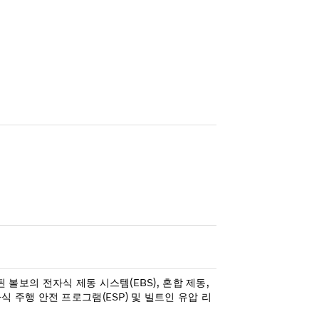
 볼보의 전자식 제동 시스템(EBS), 혼합 제동,
자식 주행 안전 프로그램(ESP) 및 빌트인 유압 리