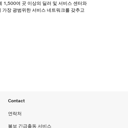
 1,500여 곳 이상의 딜러 및 서비스 센터와
 가장 광범위한 서비스 네트워크를 갖추고
Contact
연락처
볼보 긴급출동 서비스