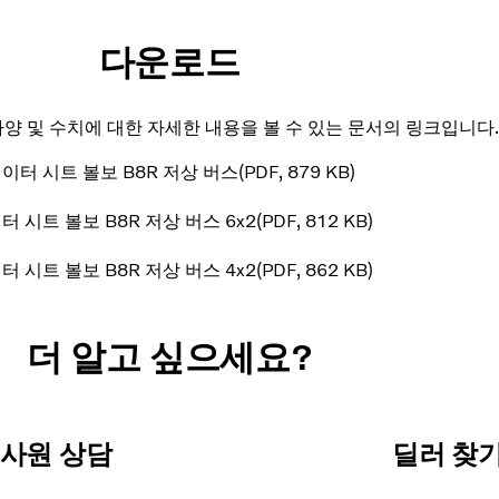
다운로드
 사양 및 수치에 대한 자세한 내용을 볼 수 있는 문서의 링크입니다.
이터 시트 볼보 B8R 저상 버스
PDF
879 KB
터 시트 볼보 B8R 저상 버스 6x2
PDF
812 KB
터 시트 볼보 B8R 저상 버스 4x2
PDF
862 KB
더 알고 싶으세요?
사원 상담
딜러 찾