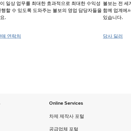
이 일상 업무를 최대한 효과적으로 최대한 수익성
볼보는 전 세계
진행할 수 있도록 도와주는 볼보의 영업 담당자들을
함께 업계에서
요.
있습니다.
판매 연락처
당사 딜러
s
Online Services
차제 제작사 포털
공급업체 포털