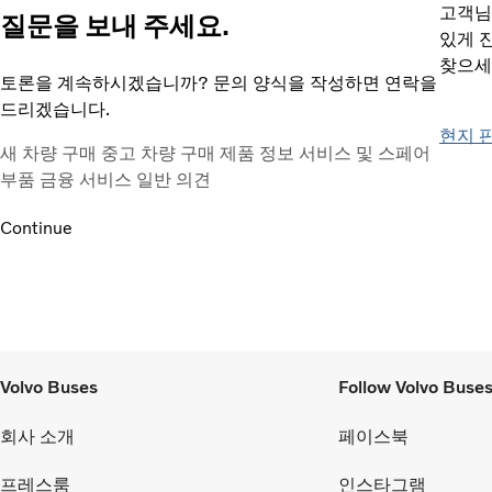
고객님
질문을 보내 주세요.
있게 
찾으세
토론을 계속하시겠습니까? 문의 양식을 작성하면 연락을
드리겠습니다.
현지 
새 차량 구매
중고 차량 구매
제품 정보
서비스 및 스페어
부품
금융 서비스
일반 의견
Continue
Volvo Buses
Follow Volvo Buse
회사 소개
페이스북
프레스룸
인스타그램