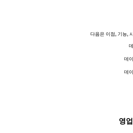
다음은 이점, 기능,
데
데이
데이
영업