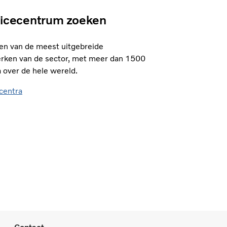
vicecentrum zoeken
een van de meest uitgebreide
rken van de sector, met meer dan 1500
 over de hele wereld.
centra