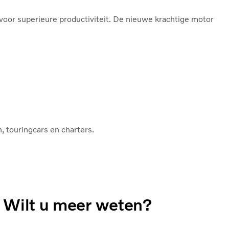
oor superieure productiviteit. De nieuwe krachtige motor
, touringcars en charters.
Wilt u meer weten?