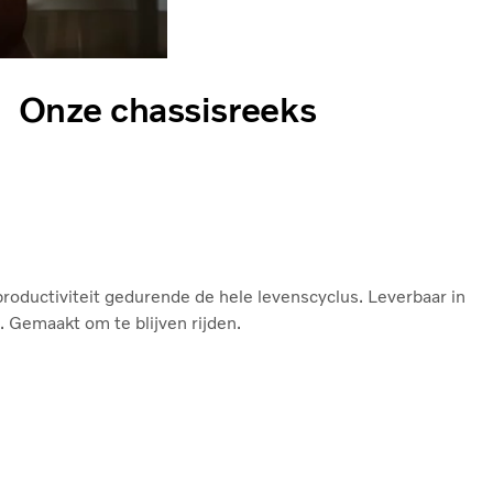
Onze chassisreeks
roductiviteit gedurende de hele levenscyclus. Leverbaar in
 Gemaakt om te blijven rijden.