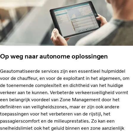
Op weg naar autonome oplossingen
Geautomatiseerde services zijn een essentieel hulpmiddel
voor de chauffeur, en voor de exploitant in het algemeen, om
de toenemende complexiteit en dichtheid van het huidige
verkeer aan te kunnen. Verbeterde verkeersveiligheid vormt
een belangrijk voordeel van Zone Management door het
definiëren van veiligheidszones, maar er zijn ook andere
toepassingen voor het verbeteren van de rijstijl, het
passagierscomfort en de milieuprestaties. Zo kan een
snelheidslimiet ook het geluid binnen een zone aanzienlijk