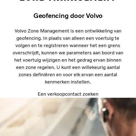
Geofencing door Volvo
Volvo Zone Management is een ontwikkeling van
geofencing. In plaats van alleen een voertuig te
volgen en te registreren wanneer het een grens
overschrijdt, kunnen we parameters aan boord van
het voertuig wijzigen en het gedrag ervan binnen
een zone regelen. U kunt een willekeurig aantal
zones definiëren en voor elk ervan een aantal
kenmerken instellen.
Een verkoopcontact zoeken