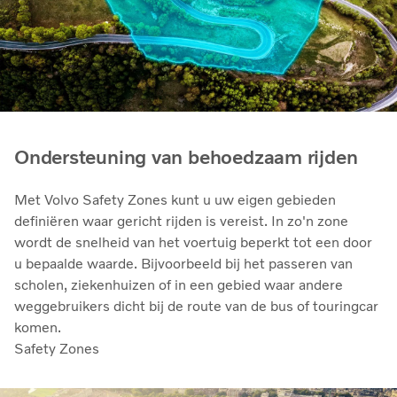
Ondersteuning van behoedzaam rijden
Met Volvo Safety Zones kunt u uw eigen gebieden
definiëren waar gericht rijden is vereist. In zo'n zone
wordt de snelheid van het voertuig beperkt tot een door
u bepaalde waarde. Bijvoorbeeld bij het passeren van
scholen, ziekenhuizen of in een gebied waar andere
weggebruikers dicht bij de route van de bus of touringcar
komen.
Safety Zones