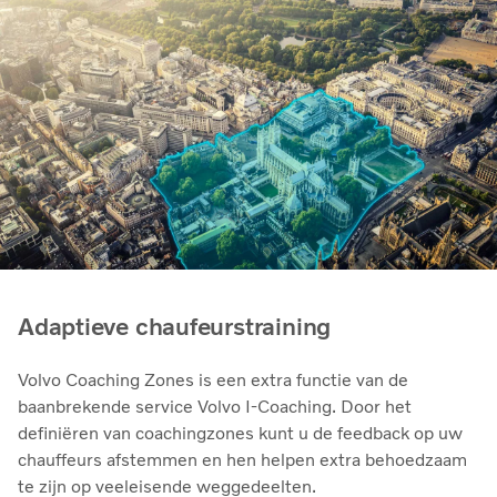
Adaptieve chaufeurstraining
Volvo Coaching Zones is een extra functie van de
baanbrekende service Volvo I-Coaching. Door het
definiëren van coachingzones kunt u de feedback op uw
chauffeurs afstemmen en hen helpen extra behoedzaam
te zijn op veeleisende weggedeelten.