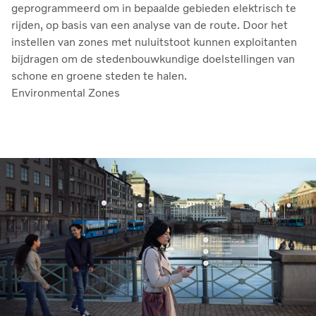
geprogrammeerd om in bepaalde gebieden elektrisch te
rijden, op basis van een analyse van de route. Door het
instellen van zones met nuluitstoot kunnen exploitanten
bijdragen om de stedenbouwkundige doelstellingen van
schone en groene steden te halen.
Environmental Zones