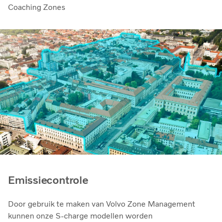
Coaching Zones
Emissiecontrole
Door gebruik te maken van Volvo Zone Management
kunnen onze S-charge modellen worden