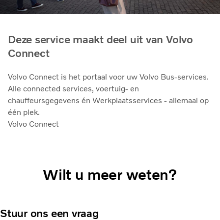
Deze service maakt deel uit van Volvo
Connect
Volvo Connect is het portaal voor uw Volvo Bus-services.
Alle connected services, voertuig- en
chauffeursgegevens én Werkplaatsservices - allemaal op
één plek.
Volvo Connect
Wilt u meer weten?
Stuur ons een vraag