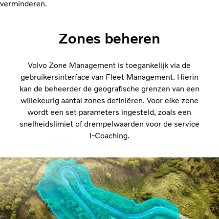
verminderen.
Zones beheren
Volvo Zone Management is toegankelijk via de
gebruikersinterface van Fleet Management. Hierin
kan de beheerder de geografische grenzen van een
willekeurig aantal zones definiëren. Voor elke zone
wordt een set parameters ingesteld, zoals een
snelheidslimiet of drempelwaarden voor de service
I-Coaching.