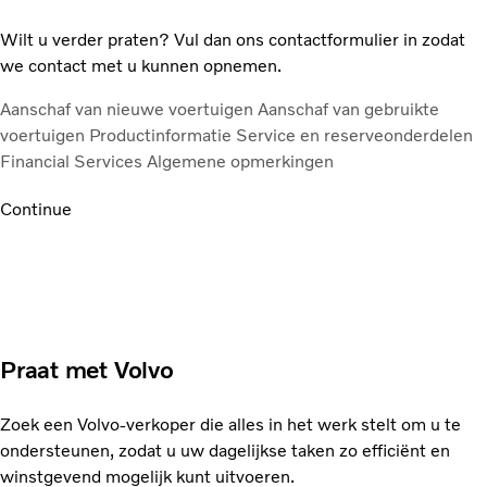
Wilt u verder praten? Vul dan ons contactformulier in zodat
we contact met u kunnen opnemen.
Aanschaf van nieuwe voertuigen
Aanschaf van gebruikte
voertuigen
Productinformatie
Service en reserveonderdelen
Financial Services
Algemene opmerkingen
Continue
Praat met Volvo
Zoek een Volvo-verkoper die alles in het werk stelt om u te
ondersteunen, zodat u uw dagelijkse taken zo efficiënt en
winstgevend mogelijk kunt uitvoeren.