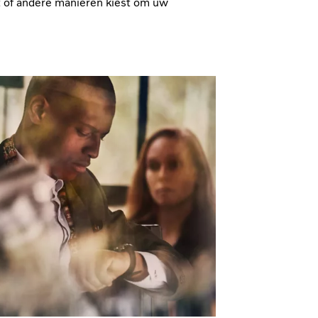
dt of andere manieren kiest om uw