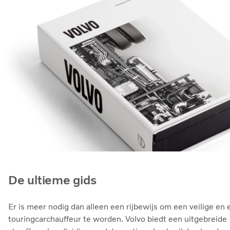
De ultieme gids
Er is meer nodig dan alleen een rijbewijs om een veilige en e
touringcarchauffeur te worden. Volvo biedt een uitgebreide