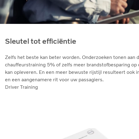
Sleutel tot efficiëntie
Zelfs het beste kan beter worden. Onderzoeken tonen aan d
chauffeurstraining 5% of zelfs meer brandstofbesparing op 
kan opleveren. En een meer bewuste rijstijl resulteert ook i
en een aangenamere rit voor uw passagiers.
Driver Training