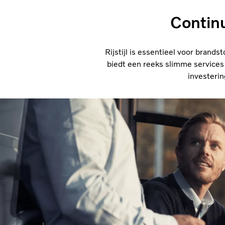
Continu
Rijstijl is essentieel voor brand
biedt een reeks slimme services
investerin