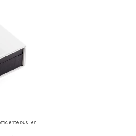
fficiënte bus- en