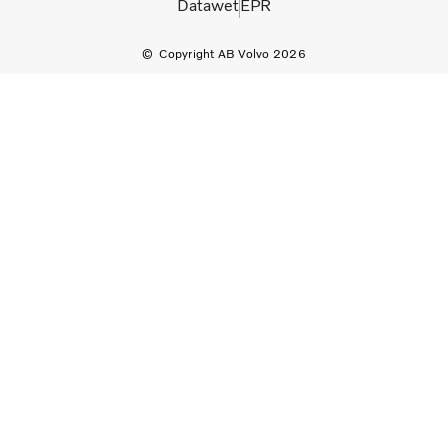
Datawet
EPR
Copyright AB Volvo 2026