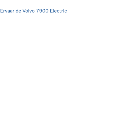
Ervaar de Volvo 7900 Electric