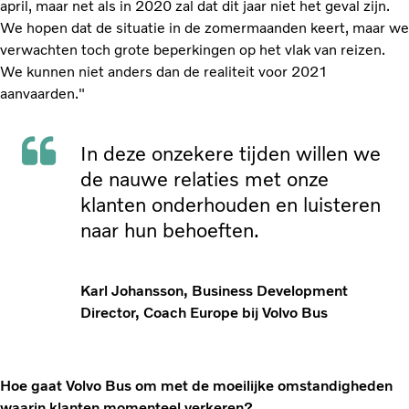
april, maar net als in 2020 zal dat dit jaar niet het geval zijn.
We hopen dat de situatie in de zomermaanden keert, maar we
verwachten toch grote beperkingen op het vlak van reizen.
We kunnen niet anders dan de realiteit voor 2021
aanvaarden."
In deze onzekere tijden willen we
de nauwe relaties met onze
klanten onderhouden en luisteren
naar hun behoeften.
Karl Johansson, Business Development
Director, Coach Europe bij Volvo Bus
Hoe gaat Volvo Bus om met de moeilijke omstandigheden
waarin klanten momenteel verkeren?