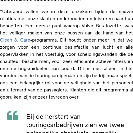
"Uiteraard willen we in deze onzekere tijden de nauwe
relaties met onze klanten onderhouden en luisteren naar hun
behoeften. Een eerste punt waarop Volvo Bus inzette, was
het veiliger maken van onze bussen aan de hand van het
Clean & Care
-programma. Dit houdt onder meer in dat w
zorgen voor een continue desinfectie van lucht en alle
oppervlakken in het voertuig, voor scheidingswanden die de
chauffeur beschermen, voor zeer efficiënte actieve filters en
ontsmettingsmiddelen aan boord. Dit is niet alleen in het
voordeel van de touringcareigenaar en zijn bedrijf, maar speelt
ook een belangrijke rol voor de veiligheid van het personeel
en uiteraard van de passagiers. Klanten die dit programma al
gebruiken, zijn er zeer tevreden over.
Bij de herstart van
touringcarbedrijven zien we twee