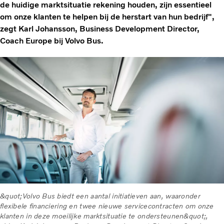
de huidige marktsituatie rekening houden, zijn essentieel
om onze klanten te helpen bij de herstart van hun bedrijf",
zegt Karl Johansson, Business Development Director,
Coach Europe bij Volvo Bus.
&quot;Volvo Bus biedt een aantal initiatieven aan, waaronder
flexibele financiering en twee nieuwe servicecontracten om onze
klanten in deze moeilijke marktsituatie te ondersteunen&quot;,