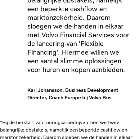
belangrijke obstakels, namelijk
een beperkte cashflow en
marktonzekerheid. Daarom
sloegen we de handen in elkaar
met Volvo Financial Services voor
de lancering van 'Flexible
Financing'. Hiermee willen we
een aantal slimme oplossingen
voor huren en kopen aanbieden.
Karl Johansson, Business Development
Director, Coach Europe bij Volvo Bus
"Bij de herstart van touringcarbedrijven zien we twee
belangrijke obstakels, namelijk een beperkte cashflow en
marktonzekerheid. Daarom sloegen we de handen in elkaar