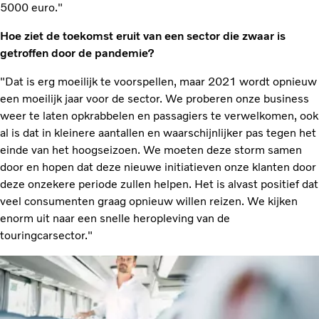
5000 euro."
Hoe ziet de toekomst eruit van een sector die zwaar is
getroffen door de pandemie?
"Dat is erg moeilijk te voorspellen, maar 2021 wordt opnieuw
een moeilijk jaar voor de sector. We proberen onze business
weer te laten opkrabbelen en passagiers te verwelkomen, ook
al is dat in kleinere aantallen en waarschijnlijker pas tegen het
einde van het hoogseizoen. We moeten deze storm samen
door en hopen dat deze nieuwe initiatieven onze klanten door
deze onzekere periode zullen helpen. Het is alvast positief dat
veel consumenten graag opnieuw willen reizen. We kijken
enorm uit naar een snelle heropleving van de
touringcarsector."