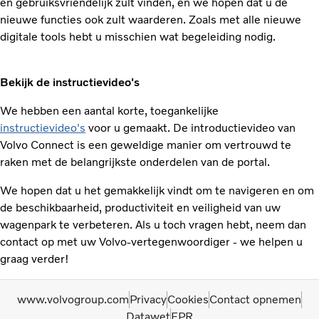
en gebruiksvriendelijk zult vinden, en we hopen dat u de
nieuwe functies ook zult waarderen. Zoals met alle nieuwe
digitale tools hebt u misschien wat begeleiding nodig.
Bekijk de instructievideo's
We hebben een aantal korte, toegankelijke
instructievideo's
voor u gemaakt. De introductievideo van
Volvo Connect is een geweldige manier om vertrouwd te
raken met de belangrijkste onderdelen van de portal.
We hopen dat u het gemakkelijk vindt om te navigeren en om
de beschikbaarheid, productiviteit en veiligheid van uw
wagenpark te verbeteren. Als u toch vragen hebt, neem dan
contact op met uw Volvo-vertegenwoordiger - we helpen u
graag verder!
www.volvogroup.com
Privacy
Cookies
Contact opnemen
Datawet
EPR