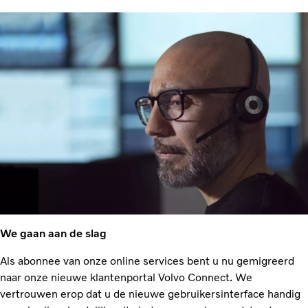
We gaan aan de slag
Als abonnee van onze online services bent u nu gemigreerd
naar onze nieuwe klantenportal Volvo Connect. We
vertrouwen erop dat u de nieuwe gebruikersinterface handig