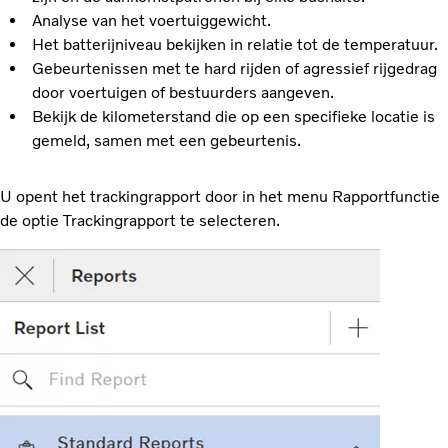
Analyse van het voertuiggewicht.
Het batterijniveau bekijken in relatie tot de temperatuur.
Gebeurtenissen met te hard rijden of agressief rijgedrag
door voertuigen of bestuurders aangeven.
Bekijk de kilometerstand die op een specifieke locatie is
gemeld, samen met een gebeurtenis.
U opent het trackingrapport door in het menu Rapportfunctie
de optie Trackingrapport te selecteren.