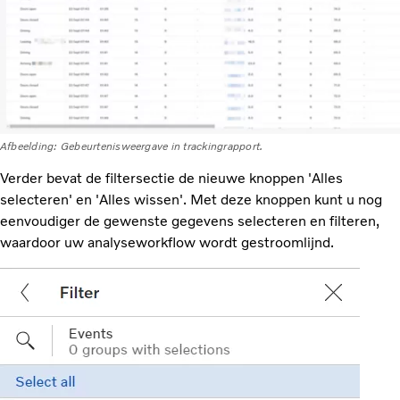
Afbeelding: Gebeurtenisweergave in trackingrapport.
Verder bevat de filtersectie de nieuwe knoppen 'Alles
selecteren' en 'Alles wissen'. Met deze knoppen kunt u nog
eenvoudiger de gewenste gegevens selecteren en filteren,
waardoor uw analyseworkflow wordt gestroomlijnd.