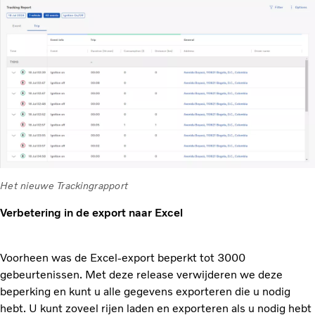
Het nieuwe Trackingrapport
Verbetering in de export naar Excel
Voorheen was de Excel-export beperkt tot 3000
gebeurtenissen. Met deze release verwijderen we deze
beperking en kunt u alle gegevens exporteren die u nodig
hebt. U kunt zoveel rijen laden en exporteren als u nodig hebt