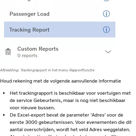
Afbeelding: Trackingrapport in het menu Rapportfunctie
Houd rekening met de volgende aanvullende informatie
Het trackingrapport is beschikbaar voor voertuigen met
de service Gebeurtenis, maar is nog niet beschikbaar
voor nieuwe bussen.
De Excel-export bevat de parameter 'Adres' voor de
eerste 3000 gebeurtenissen. Voor evenementen die dit
aantal overschrijden, wordt het veld Adres weggelaten.