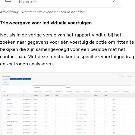
Afbeelding: Selecteer alle evenementen in het filter
Tripweergave voor individuele voertuigen
Net als in de vorige versie van het rapport vindt u bij het
zoeken naar gegevens voor één voertuig de optie om ritten te
bekijken die zijn samengevoegd voor een periode met het
contact aan. Met deze functie kunt u specifiek voertuiggedrag
en -patronen analyseren.