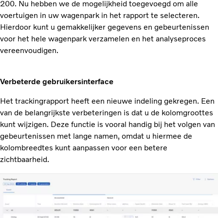
200. Nu hebben we de mogelijkheid toegevoegd om alle
voertuigen in uw wagenpark in het rapport te selecteren.
Hierdoor kunt u gemakkelijker gegevens en gebeurtenissen
voor het
hele wagenpark verzamelen en het analyseproces
vereenvoudigen.
Verbeterde gebruikersinterface
Het trackingrapport heeft een nieuwe indeling gekregen. Een
van de belangrijkste verbeteringen is dat u de kolomgroottes
kunt wijzigen. Deze functie is vooral handig bij het volgen van
gebeurtenissen met lange namen, omdat u hiermee de
kolombreedtes kunt aanpassen voor een betere
zichtbaarheid.