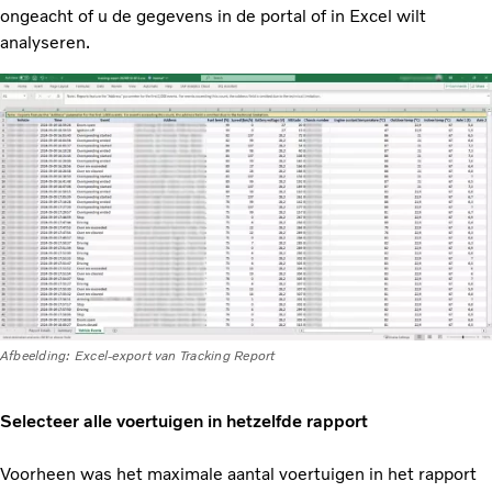
ongeacht of u de gegevens in de portal of in Excel wilt
analyseren.
Afbeelding: Excel-export van Tracking Report
Selecteer alle voertuigen in hetzelfde rapport
Voorheen was het maximale aantal voertuigen in het rapport