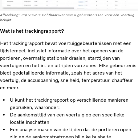
Afbeelding: Trip View is zichtbaar wanneer u gebeurtenissen voor één voertuig
bekijkt
Wat is het trackingrapport?
Het trackingrapport bevat voertuiggebeurtenissen met een
tijdstempel, inclusief informatie over het openen van de
portieren, overmatig stationair draaien, starttijden van
voertuigen en het in- en uitrijden van zones. Elke gebeurtenis
biedt gedetailleerde informatie, zoals het adres van het
voertuig, de accuspanning, snelheid, temperatuur, chauffeur
en meer.
U kunt het trackingrapport op verschillende manieren
gebruiken, waaronder:
De aankomsttijd van een voertuig op een specifieke
locatie inschatten
Een analyse maken van de tijden dat de portieren open
zijn en de aankomstpatronen bij elke bushalte.