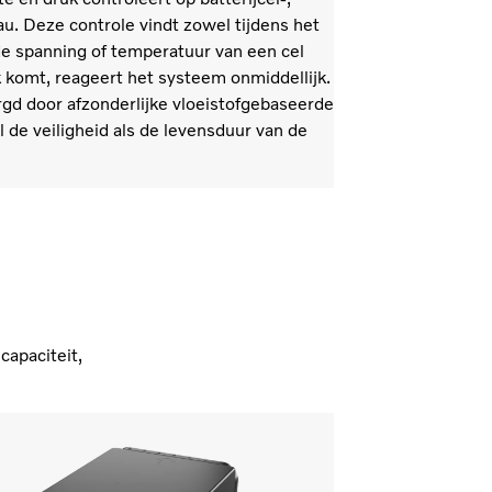
u. Deze controle vindt zowel tijdens het
s de spanning of temperatuur van een cel
k komt, reageert het systeem onmiddellijk.
gd door afzonderlijke vloeistofgebaseerde
de veiligheid als de levensduur van de
capaciteit,