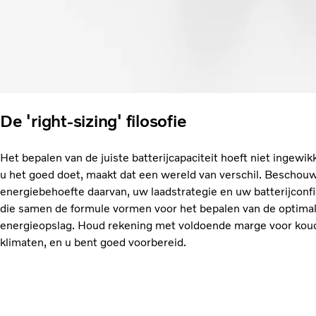
De 'right-sizing' filosofie
Het bepalen van de juiste batterijcapaciteit hoeft niet ingewikk
u het goed doet, maakt dat een wereld van verschil. Beschou
energiebehoefte daarvan, uw laadstrategie en uw batterijconfi
die samen de formule vormen voor het bepalen van de optimal
energieopslag. Houd rekening met voldoende marge voor kou
klimaten, en u bent goed voorbereid.