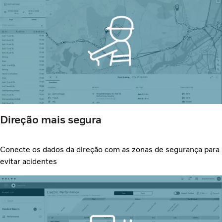
Direção mais segura
Conecte os dados da direção com as zonas de segurança para
evitar acidentes