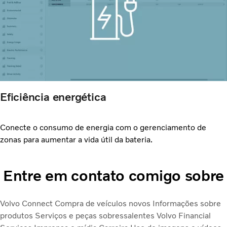
Eficiência energética
Conecte o consumo de energia com o gerenciamento de
zonas para aumentar a vida útil da bateria.
Entre em contato comigo sobre
Volvo Connect
Compra de veículos novos
Informações sobre
produtos
Serviços e peças sobressalentes
Volvo Financial