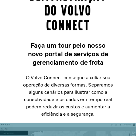
do Volvo
Connect
Faça um tour pelo nosso
novo portal de serviços de
gerenciamento de frota
O Volvo Connect consegue auxiliar sua
operação de diversas formas. Separamos
alguns cenários para ilustrar como a
conectividade e os dados em tempo real
podem reduzir os custos e aumentar a
eficiência e a segurança.