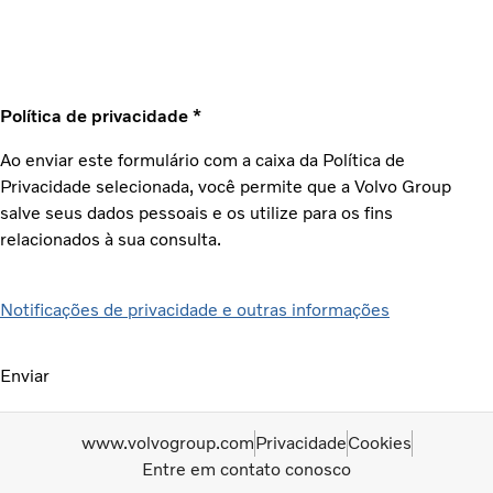
Política de privacidade *
Ao enviar este formulário com a caixa da Política de
Privacidade selecionada, você permite que a Volvo Group
salve seus dados pessoais e os utilize para os fins
relacionados à sua consulta.
Notificações de privacidade e outras informações
Enviar
www.volvogroup.com
Privacidade
Cookies
Entre em contato conosco