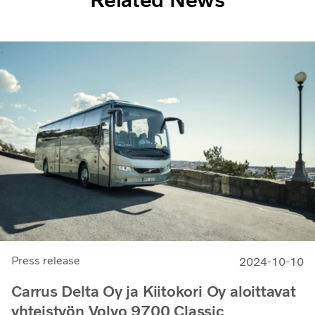
Press release
2024-10-10
Carrus Delta Oy ja Kiitokori Oy aloittavat
yhteistyön Volvo 9700 Classic