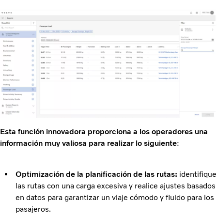
Esta función innovadora proporciona a los operadores una
información muy valiosa para realizar lo siguiente
:
Optimización de la planificación de las rutas:
identifique
las rutas con una carga excesiva y realice ajustes basados
en datos para garantizar un viaje cómodo y fluido para los
pasajeros.