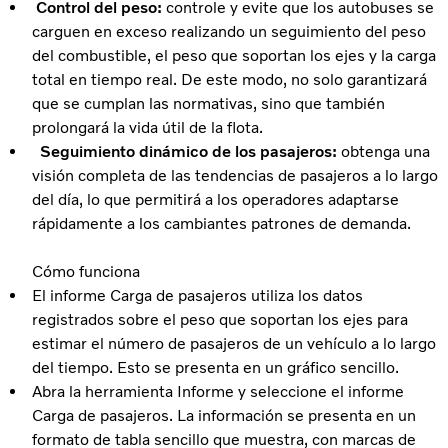
Control del peso:
controle y evite que los autobuses se
carguen en exceso realizando un seguimiento del peso
del combustible, el peso que soportan los ejes y la carga
total en tiempo real. De este modo, no solo garantizará
que se cumplan las normativas, sino que también
prolongará la vida útil de la flota.
Seguimiento dinámico de los pasajeros:
obtenga una
visión completa de las tendencias de pasajeros a lo largo
del día, lo que permitirá a los operadores adaptarse
rápidamente a los cambiantes patrones de demanda.
Cómo funciona
El informe Carga de pasajeros utiliza los datos
registrados sobre el peso que soportan los ejes para
estimar el número de pasajeros de un vehículo a lo largo
del tiempo. Esto se presenta en un gráfico sencillo.
Abra la herramienta Informe y seleccione el informe
Carga de pasajeros. La información se presenta en un
formato de tabla sencillo que muestra, con marcas de