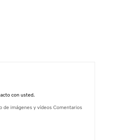
acto con usted.
o de imágenes y vídeos
Comentarios