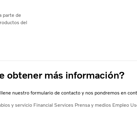
a parte de
e obtener más información?
lene nuestro formulario de contacto y nos pondremos en cont
ios y servicio
Financial Services
Prensa y medios
Empleo
Us