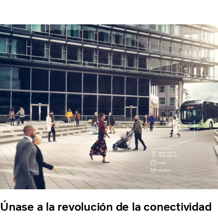
Únase a la revolución de la conectividad