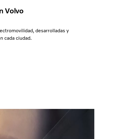
n Volvo
ectromovilidad, desarrolladas y
n cada ciudad.