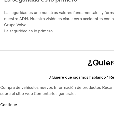
La seguridad es uno nuestros valores fundamentales y form
nuestro ADN. Nuestra visión es clara: cero accidentes con productos del
Grupo Volvo.
La seguridad es lo primero
¿Quier
¿Quiere que sigamos hablando? Rel
Compra de vehículos nuevos
Información de productos
Recamb
sobre el sitio web
Comentarios generales
Continue