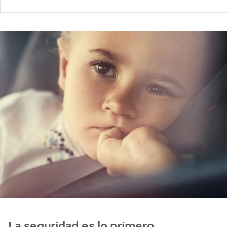
La seguridad es lo primero