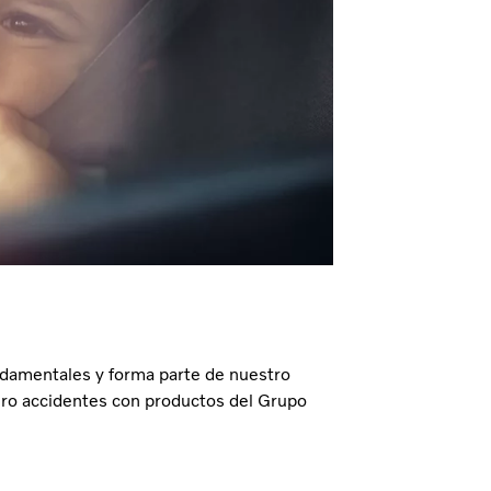
ndamentales y forma parte de nuestro
cero accidentes con productos del Grupo