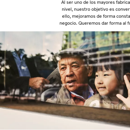
Al ser uno de los mayores fabri
nivel, nuestro objetivo es conver
ello, mejoramos de forma consta
negocio. Queremos dar forma al f