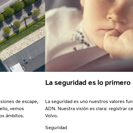
La seguridad es lo primero
isiones de escape,
La seguridad es uno nuestros valores fu
ello, vemos
ADN. Nuestra visión es clara: registrar 
los ámbitos.
Volvo.
Seguridad