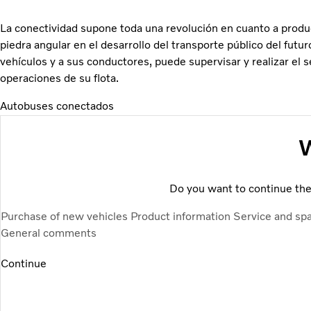
La conectividad supone toda una revolución en cuanto a produ
piedra angular en el desarrollo del transporte público del futur
vehículos y a sus conductores, puede supervisar y realizar el 
operaciones de su flota.
Autobuses conectados
W
Do you want to continue the 
Purchase of new vehicles
Product information
Service and sp
General comments
Continue