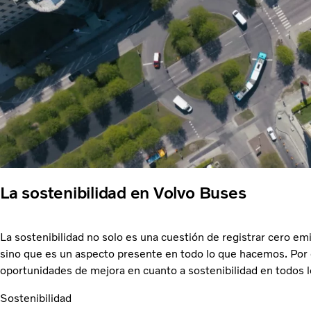
La sostenibilidad en Volvo Buses
La sostenibilidad no solo es una cuestión de registrar cero em
sino que es un aspecto presente en todo lo que hacemos. Por 
oportunidades de mejora en cuanto a sostenibilidad en todos 
Sostenibilidad