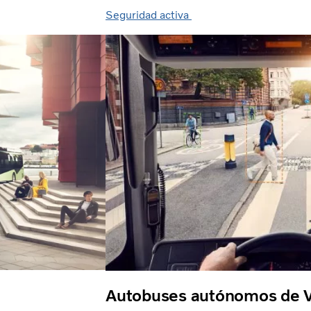
Seguridad activa
Autobuses autónomos de V