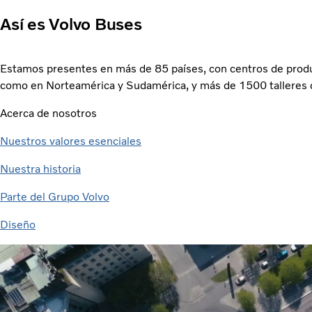
Así es Volvo Buses
Estamos presentes en más de 85 países, con centros de produ
como en Norteamérica y Sudamérica, y más de 1500 talleres d
Acerca de nosotros
Nuestros valores esenciales
Nuestra historia
Parte del Grupo Volvo
Diseño