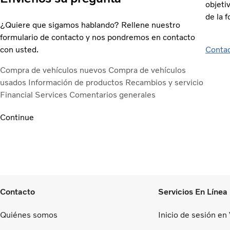
objeti
de la 
¿Quiere que sigamos hablando? Rellene nuestro
formulario de contacto y nos pondremos en contacto
con usted.
Contac
Compra de vehículos nuevos
Compra de vehículos
usados
Información de productos
Recambios y servicio
Financial Services
Comentarios generales
Continue
Contacto
Servicios En Línea
Quiénes somos
Inicio de sesión en