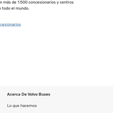
con más de 1500 concesionarios y centros
n todo el mundo.
cesionarios
Acerca De Volvo Buses
Lo que hacemos