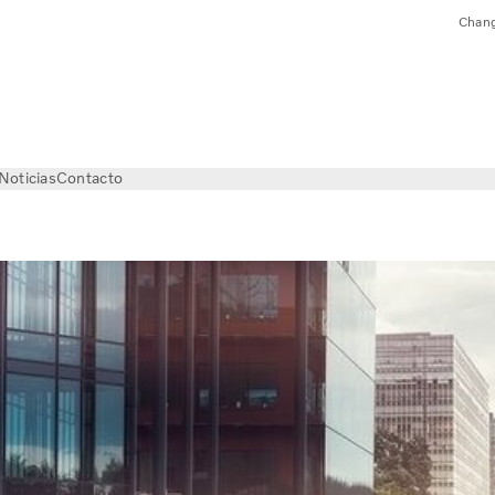
Chang
Noticias
Contacto