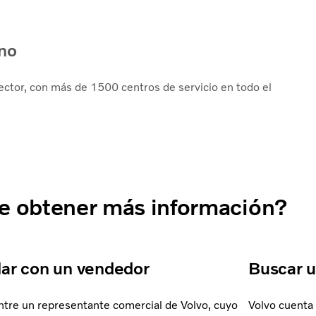
ano
ector, con más de 1500 centros de servicio en todo el
e obtener más información?
ar con un vendedor
Buscar u
tre un representante comercial de Volvo, cuyo
Volvo cuenta 