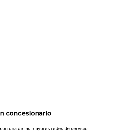
n concesionario
con una de las mayores redes de servicio