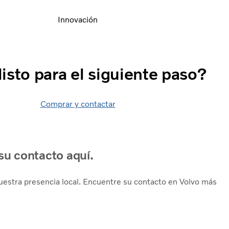
Innovación
listo para el siguiente paso?
Comprar y contactar
u contacto aquí.
stra presencia local. Encuentre su contacto en Volvo más