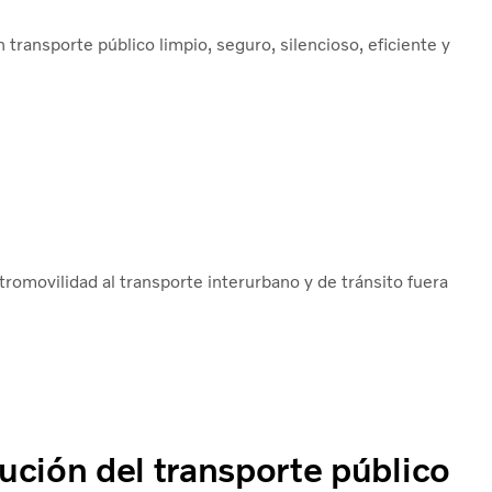
ransporte público limpio, seguro, silencioso, eficiente y
tromovilidad al transporte interurbano y de tránsito fuera
ución del transporte público