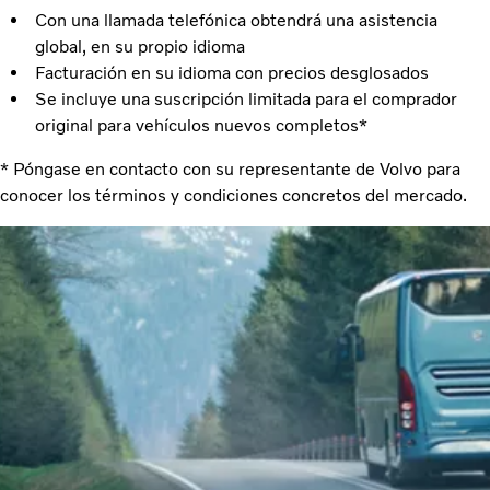
Con una llamada telefónica obtendrá una asistencia
global, en su propio idioma
Facturación en su idioma con precios desglosados
Se incluye una suscripción limitada para el comprador
original para vehículos nuevos completos*
* Póngase en contacto con su representante de Volvo para
conocer los términos y condiciones concretos del mercado.