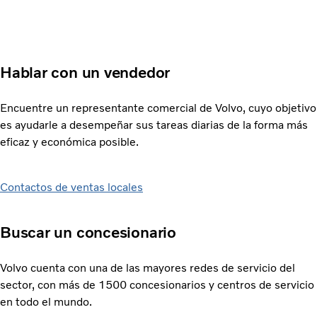
Hablar con un vendedor
Encuentre un representante comercial de Volvo, cuyo objetivo
es ayudarle a desempeñar sus tareas diarias de la forma más
eficaz y económica posible.
Contactos de ventas locales
Buscar un concesionario
Volvo cuenta con una de las mayores redes de servicio del
sector, con más de 1500 concesionarios y centros de servicio
en todo el mundo.