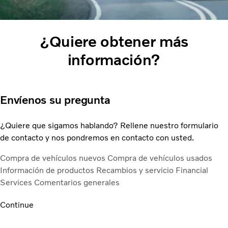
¿Quiere obtener más
información?
Envíenos su pregunta
¿Quiere que sigamos hablando? Rellene nuestro formulario
de contacto y nos pondremos en contacto con usted.
Compra de vehículos nuevos
Compra de vehículos usados
Información de productos
Recambios y servicio
Financial
Services
Comentarios generales
Continue