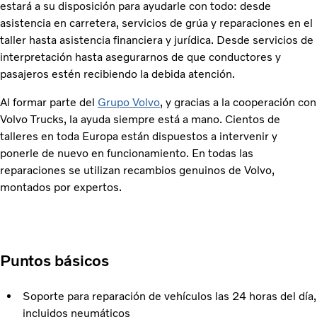
estará a su disposición para ayudarle con todo: desde
asistencia en carretera, servicios de grúa y reparaciones en el
taller hasta asistencia financiera y jurídica. Desde servicios de
interpretación hasta asegurarnos de que conductores y
pasajeros estén recibiendo la debida atención.
Al formar parte del
Grupo Volvo
, y gracias a la cooperación con
Volvo Trucks, la ayuda siempre está a mano. Cientos de
talleres en toda Europa están dispuestos a intervenir y
ponerle de nuevo en funcionamiento. En todas las
reparaciones se utilizan recambios genuinos de Volvo,
montados por expertos.
Puntos básicos
Soporte para reparación de vehículos las 24 horas del día,
incluidos neumáticos