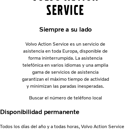
Service
Siempre a su lado
Volvo Action Service es un servicio de
asistencia en toda Europa, disponible de
forma ininterrumpida. La asistencia
telefónica en varios idiomas y una amplia
gama de servicios de asistencia
garantizan el máximo tiempo de actividad
y minimizan las paradas inesperadas.
Buscar el número de teléfono local
Disponibilidad permanente
Todos los días del año y a todas horas, Volvo Action Service