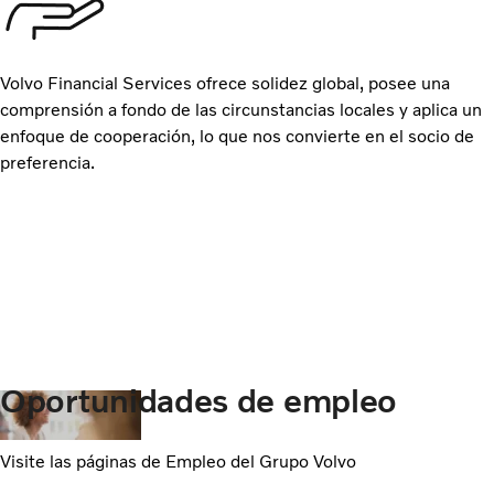
Volvo Financial Services ofrece solidez global, posee una
comprensión a fondo de las circunstancias locales y aplica un
enfoque de cooperación, lo que nos convierte en el socio de
preferencia.
Oportunidades de empleo
Visite las páginas de Empleo del Grupo Volvo