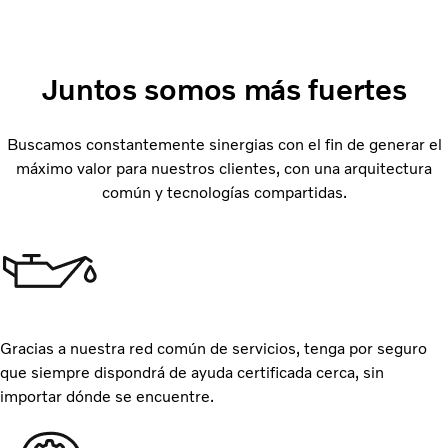
Juntos somos más fuertes
Buscamos constantemente sinergias con el fin de generar el
máximo valor para nuestros clientes, con una arquitectura
común y tecnologías compartidas.
Gracias a nuestra red común de servicios, tenga por seguro
que siempre dispondrá de ayuda certificada cerca, sin
importar dónde se encuentre.