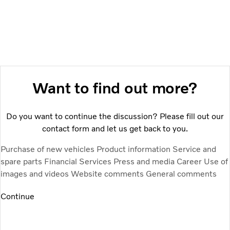
Want to find out more?
Do you want to continue the discussion? Please fill out our
contact form and let us get back to you.
Purchase of new vehicles
Product information
Service and
spare parts
Financial Services
Press and media
Career
Use of
images and videos
Website comments
General comments
Continue