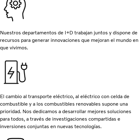
Nuestros departamentos de I+D trabajan juntos y dispone de
recursos para generar innovaciones que mejoran el mundo en
que vivimos.
El cambio al transporte eléctrico, al eléctrico con celda de
combustible y a los combustibles renovables supone una
prioridad. Nos dedicamos a desarrollar mejores soluciones
para todos, a través de investigaciones compartidas e
inversiones conjuntas en nuevas tecnologías.