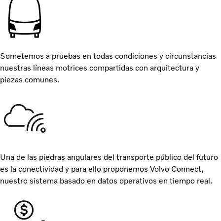
Sometemos a pruebas en todas condiciones y circunstancias
nuestras líneas motrices compartidas con arquitectura y
piezas comunes.
Una de las piedras angulares del transporte público del futuro
es la conectividad y para ello proponemos Volvo Connect,
nuestro sistema basado en datos operativos en tiempo real.