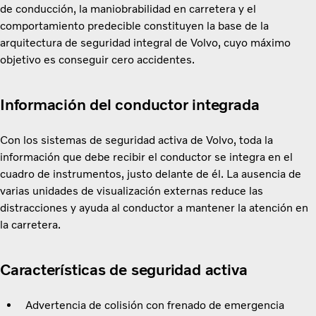
de conducción, la maniobrabilidad en carretera y el
comportamiento predecible constituyen la base de la
arquitectura de seguridad integral de Volvo, cuyo máximo
objetivo es conseguir cero accidentes.
Información del conductor integrada
Con los sistemas de seguridad activa de Volvo, toda la
información que debe recibir el conductor se integra en el
cuadro de instrumentos, justo delante de él. La ausencia de
varias unidades de visualización externas reduce las
distracciones y ayuda al conductor a mantener la atención en
la carretera.
Características de seguridad activa
Advertencia de colisión con frenado de emergencia