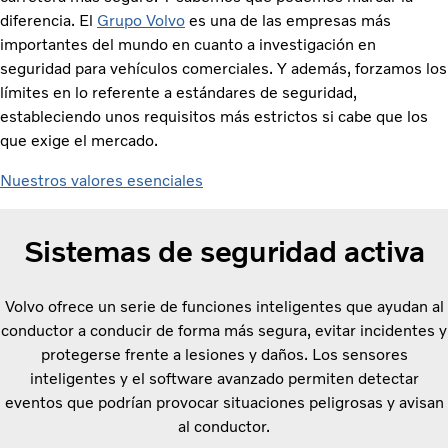
diferencia. El
Grupo Volvo
es una de las empresas más
importantes del mundo en cuanto a investigación en
seguridad para vehículos comerciales. Y además, forzamos los
límites en lo referente a estándares de seguridad,
estableciendo unos requisitos más estrictos si cabe que los
que exige el mercado.
Nuestros valores esenciales
Sistemas de seguridad activa
Volvo ofrece un serie de funciones inteligentes que ayudan al
conductor a conducir de forma más segura, evitar incidentes y
protegerse frente a lesiones y daños. Los sensores
inteligentes y el software avanzado permiten detectar
eventos que podrían provocar situaciones peligrosas y avisan
al conductor.