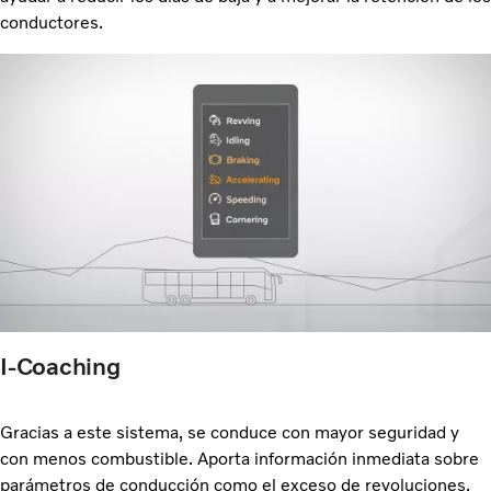
conductores.
I-Coaching
Gracias a este sistema, se conduce con mayor seguridad y
con
menos combustible. Aporta información inmediata sobre
parámetros de conducción como el exceso de revoluciones,