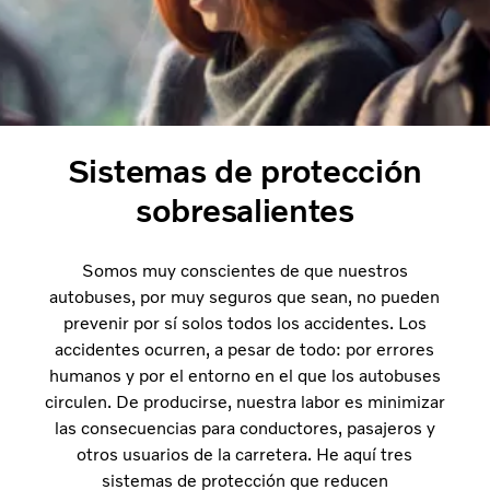
Sistemas de protección
sobresalientes
Somos muy conscientes de que nuestros
autobuses, por muy seguros que sean, no pueden
prevenir por sí solos todos los accidentes. Los
accidentes ocurren, a pesar de todo: por errores
humanos y por el entorno en el que los autobuses
circulen. De producirse, nuestra labor es minimizar
las consecuencias para conductores, pasajeros y
otros usuarios de la carretera. He aquí tres
sistemas de protección que reducen