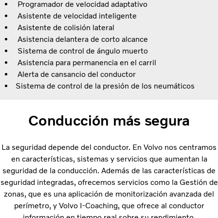
Programador de velocidad adaptativo
Asistente de velocidad inteligente
Asistente de colisión lateral
Asistencia delantera de corto alcance
Sistema de control de ángulo muerto
Asistencia para permanencia en el carril
Alerta de cansancio del conductor
Sistema de control de la presión de los neumáticos
Conducción más segura
La seguridad depende del conductor. En Volvo nos centramos
en características, sistemas y servicios que aumentan la
seguridad de la conducción. Además de las características de
seguridad integradas, ofrecemos servicios como la Gestión de
zonas, que es una aplicación de monitorización avanzada del
perímetro, y Volvo I-Coaching, que ofrece al conductor
información en tiempo real sobre su rendimiento.