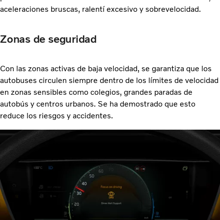
aceleraciones bruscas, ralentí excesivo y sobrevelocidad.
Zonas de seguridad
Con las zonas activas de baja velocidad, se garantiza que los
autobuses circulen siempre dentro de los límites de velocidad
en zonas sensibles como colegios, grandes paradas de
autobús y centros urbanos. Se ha demostrado que esto
reduce los riesgos y accidentes.