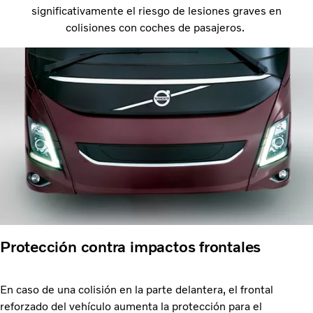
significativamente el riesgo de lesiones graves en
colisiones con coches de pasajeros.
Protección contra impactos frontales
En caso de una colisión en la parte delantera, el frontal
reforzado del vehículo aumenta la protección para el