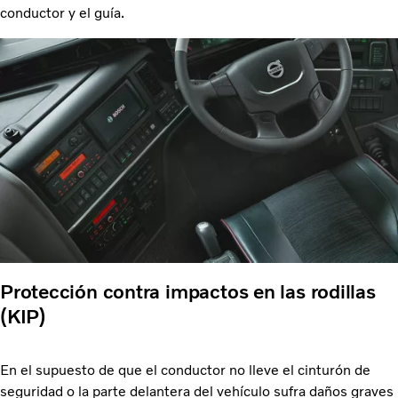
conductor y el guía.
Protección contra impactos en las rodillas
(KIP)
En el supuesto de que el conductor no lleve el cinturón de
seguridad o la parte delantera del vehículo sufra daños graves