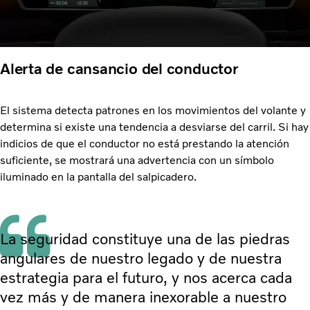
Alerta de cansancio del conductor
El sistema detecta patrones en los movimientos del volante y
determina si existe una tendencia a desviarse del carril. Si hay
indicios de que el conductor no está prestando la atención
suficiente, se mostrará una advertencia con un símbolo
iluminado en la pantalla del salpicadero.
La seguridad constituye una de las piedras
angulares de nuestro legado y de nuestra
estrategia para el futuro, y nos acerca cada
vez más y de manera inexorable a nuestro