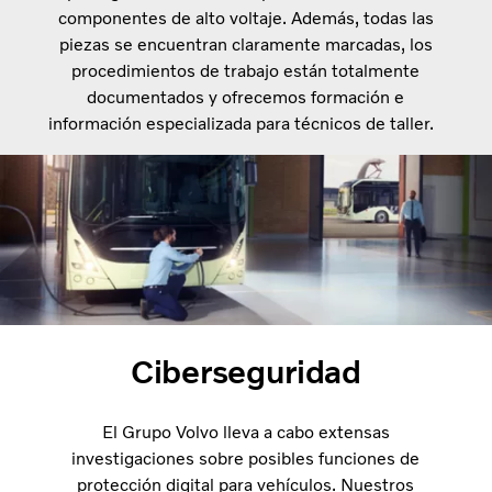
componentes de alto voltaje. Además, todas las
piezas se encuentran claramente marcadas, los
procedimientos de trabajo están totalmente
documentados y ofrecemos formación e
información especializada para técnicos de taller.
Ciberseguridad
El Grupo Volvo lleva a cabo extensas
investigaciones sobre posibles funciones de
protección digital para vehículos. Nuestros