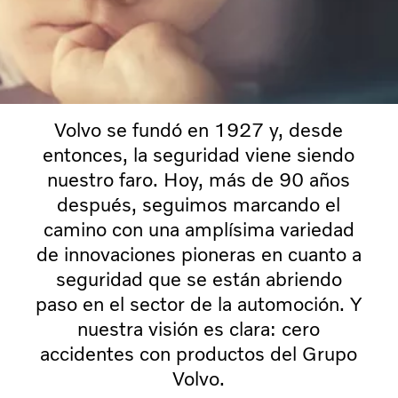
Volvo se fundó en 1927 y, desde
entonces, la seguridad viene siendo
nuestro faro. Hoy, más de 90 años
después, seguimos marcando el
camino con una amplísima variedad
de innovaciones pioneras en cuanto a
seguridad que se están abriendo
paso en el sector de la automoción. Y
nuestra visión es clara: cero
accidentes con productos del Grupo
Volvo.