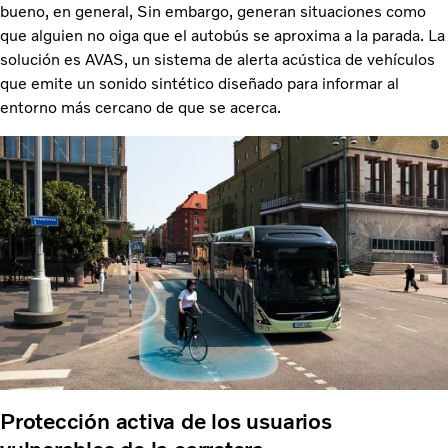
bueno, en general, Sin embargo, generan situaciones como
que alguien no oiga que el autobús se aproxima a la parada. La
solución es AVAS, un sistema de alerta acústica de vehículos
que emite un sonido sintético diseñado para informar al
entorno más cercano de que se acerca.
Protección activa de los usuarios