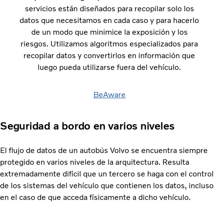
servicios están diseñados para recopilar solo los
datos que necesitamos en cada caso y para hacerlo
de un modo que minimice la exposición y los
riesgos. Utilizamos algoritmos especializados para
recopilar datos y convertirlos en información que
luego pueda utilizarse fuera del vehículo.
BeAware
Seguridad a bordo en varios niveles
El flujo de datos de un autobús Volvo se encuentra siempre
protegido en varios niveles de la arquitectura. Resulta
extremadamente difícil que un tercero se haga con el control
de los sistemas del vehículo que contienen los datos, incluso
en el caso de que acceda físicamente a dicho vehículo.