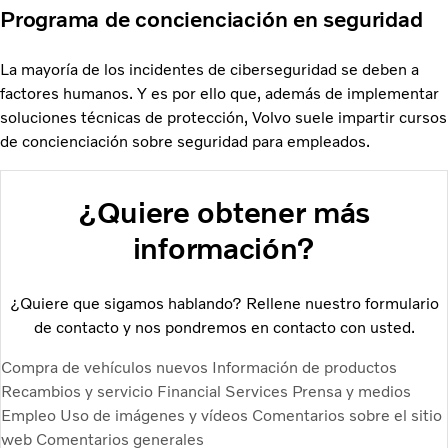
Programa de concienciación en seguridad
La mayoría de los incidentes de ciberseguridad se deben a
factores humanos. Y es por ello que, además de implementar
soluciones técnicas de protección, Volvo suele impartir cursos
de concienciación sobre seguridad para empleados.
¿Quiere obtener más
información?
¿Quiere que sigamos hablando? Rellene nuestro formulario
de contacto y nos pondremos en contacto con usted.
Compra de vehículos nuevos
Información de productos
Recambios y servicio
Financial Services
Prensa y medios
Empleo
Uso de imágenes y vídeos
Comentarios sobre el sitio
web
Comentarios generales