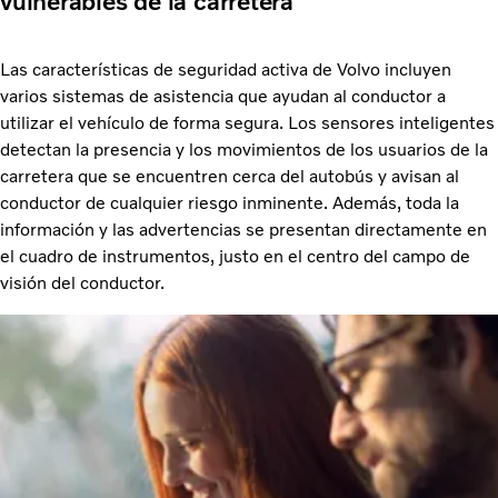
vulnerables de la carretera
Las características de seguridad activa de Volvo incluyen
varios sistemas de asistencia que ayudan al conductor a
utilizar el vehículo de forma segura. Los sensores inteligentes
detectan la presencia y los movimientos de los usuarios de la
carretera que se encuentren cerca del autobús y avisan al
conductor de cualquier riesgo inminente. Además, toda la
información y las advertencias se presentan directamente en
el cuadro de instrumentos, justo en el centro del campo de
visión del conductor.