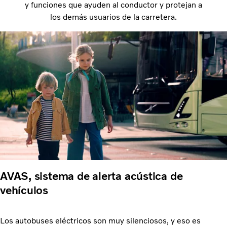
y funciones que ayuden al conductor y protejan a
los demás usuarios de la carretera.
AVAS, sistema de alerta acústica de
vehículos
Los autobuses eléctricos son muy silenciosos, y eso es