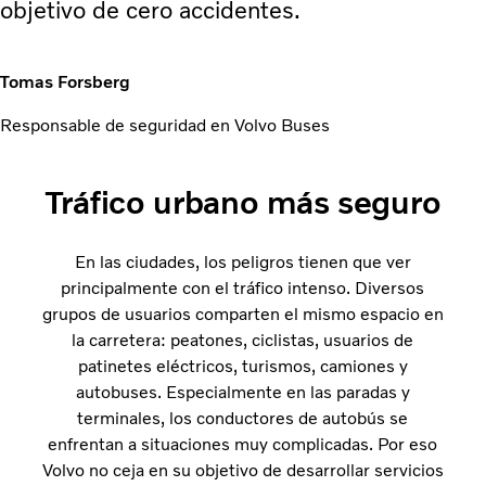
objetivo de cero accidentes.
Tomas Forsberg
Responsable de seguridad en Volvo Buses
Tráfico urbano más seguro
En las ciudades, los peligros tienen que ver
principalmente con el tráfico intenso. Diversos
grupos de usuarios comparten el mismo espacio en
la carretera: peatones, ciclistas, usuarios de
patinetes eléctricos, turismos, camiones y
autobuses. Especialmente en las paradas y
terminales, los conductores de autobús se
enfrentan a situaciones muy complicadas. Por eso
Volvo no ceja en su objetivo de desarrollar servicios