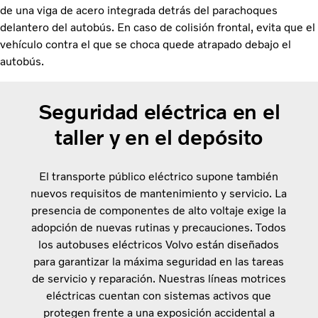
de una viga de acero integrada detrás del parachoques
delantero del autobús. En caso de colisión frontal, evita que el
vehículo contra el que se choca quede atrapado debajo el
autobús.
Seguridad eléctrica en el
taller y en el depósito
El transporte público eléctrico supone también
nuevos requisitos de mantenimiento y servicio. La
presencia de componentes de alto voltaje exige la
adopción de nuevas rutinas y precauciones. Todos
los autobuses eléctricos Volvo están diseñados
para garantizar la máxima seguridad en las tareas
de servicio y reparación. Nuestras líneas motrices
eléctricas cuentan con sistemas activos que
protegen frente a una exposición accidental a