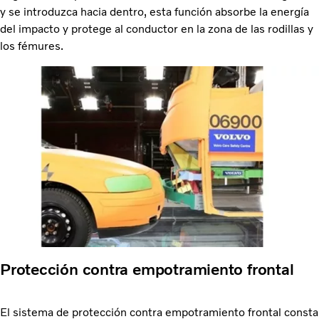
y se introduzca hacia dentro, esta función absorbe la energía
del impacto y protege al conductor en la zona de las rodillas y
los fémures.
Protección contra empotramiento frontal
El sistema de protección contra empotramiento frontal consta