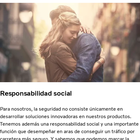
Responsabilidad social
Para nosotros, la seguridad no consiste únicamente en
desarrollar soluciones innovadoras en nuestros productos.
Tenemos además una responsabilidad social y una importante
función que desempeñar en aras de conseguir un tráfico por
carretera más seguro. Y sabemos que podemos marcar la