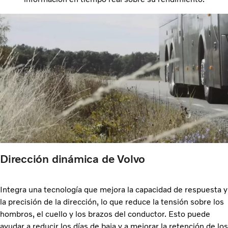
Dirección dinámica de Volvo
Integra una tecnología que mejora la capacidad de respuesta y
la precisión de la dirección, lo que reduce la tensión sobre los
hombros, el cuello y los brazos del conductor. Esto puede
ayudar a reducir los días de baja y a mejorar la retención de los