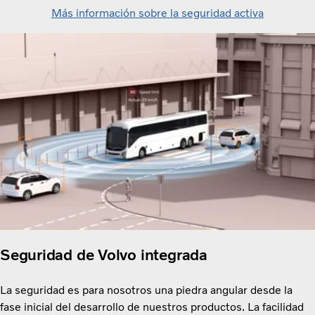
Más información sobre la seguridad activa
Seguridad de Volvo integrada
La seguridad es para nosotros una piedra angular desde la
fase inicial del desarrollo de nuestros productos. La facilidad