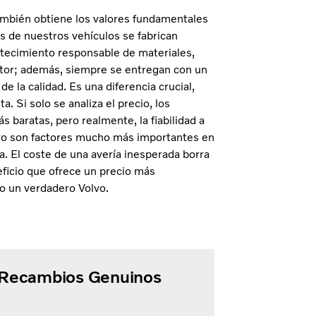
ambién obtiene los valores fundamentales
s de nuestros vehículos se fabrican
tecimiento responsable de materiales,
ector; además, siempre se entregan con un
e la calidad. Es una diferencia crucial,
. Si solo se analiza el precio, los
 baratas, pero realmente, la fiabilidad a
guro son factores mucho más importantes en
ida. El coste de una avería inesperada borra
ficio que ofrece un precio más
o un verdadero Volvo.
 Recambios Genuinos