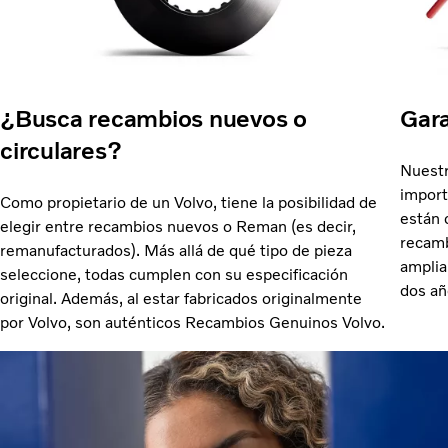
¿Busca recambios nuevos o
Gara
circulares?
Nuestr
import
Como propietario de un Volvo, tiene la posibilidad de
están 
elegir entre recambios nuevos o Reman (es decir,
recamb
remanufacturados). Más allá de qué tipo de pieza
amplia
seleccione, todas cumplen con su especificación
dos añ
original. Además, al estar fabricados originalmente
por Volvo, son auténticos Recambios Genuinos Volvo.