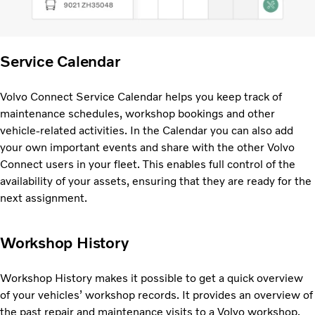
Service Calendar
Volvo Connect Service Calendar helps you keep track of
maintenance schedules, workshop bookings and other
vehicle-related activities. In the Calendar you can also add
your own important events and share with the other Volvo
Connect users in your fleet. This enables full control of the
availability of your assets, ensuring that they are ready for the
next assignment.
Workshop History
Workshop History makes it possible to get a quick overview
of your vehicles’ workshop records. It provides an overview of
the past repair and maintenance visits to a Volvo workshop.