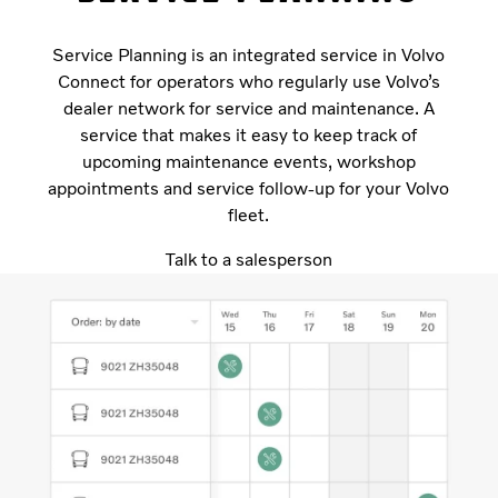
Service Planning is an integrated service in Volvo
Connect for operators who regularly use Volvo’s
dealer network for service and maintenance. A
service that makes it easy to keep track of
upcoming maintenance events, workshop
appointments and service follow-up for your Volvo
fleet.
Talk to a salesperson