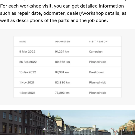
For each workshop visit, you can get detailed information
such as repair date, odometer, dealer/workshop details, as
well as descriptions of the parts and the job done.