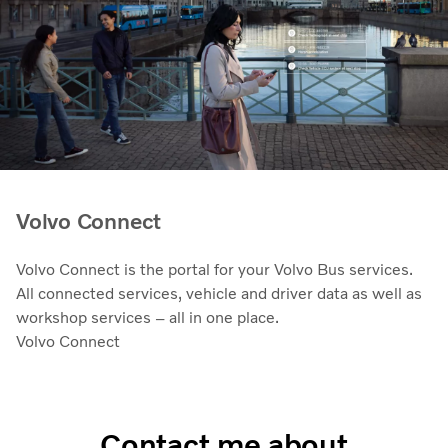
Volvo Connect
Volvo Connect is the portal for your Volvo Bus services.
All connected services, vehicle and driver data as well as
workshop services – all in one place.
Volvo Connect
Contact me about