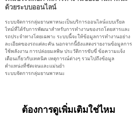
ด้วยระบบออนไลน์
ระบบจัดการกลุ่มยานพาหนะเป็นบริการออนไลน์แบบเรียล
ไทม์ที่ได้รับการพัฒนาสำหรับการทำงานของรถโดยสารและ
รถประจำทางโดยเฉพาะ ระบบนี้จะให้ข้อมูลการทำงานอย่าง
ละเอียดของรถแต่ละคัน นอกจากนี้ยังแสดงรายงานข้อมูลการ
ใช้พลังงาน การปล่อยมลพิษ ประวัติการขับขี่ ข้อความแจ้ง
เตือนเกี่ยวกับเทคนิค เหตุการณ์ต่างๆ รวมไปถึงข้อมูล
ตำแหน่งที่ชัดเจนและแม่นยำ
ระบบจัดการกลุ่มยานพาหนะ
ต้องการดูเพิ่มเติมใช่ไหม