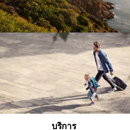
บริการ