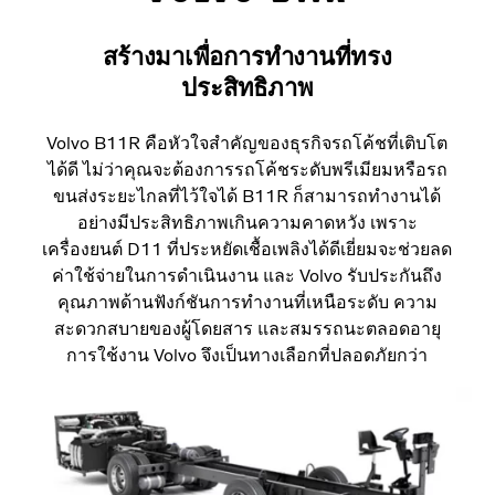
สร้างมาเพื่อการทำงานที่ทรง
ประสิทธิภาพ
Volvo B11R คือหัวใจสำคัญของธุรกิจรถโค้ชที่เติบโต
ได้ดี ไม่ว่าคุณจะต้องการรถโค้ชระดับพรีเมียมหรือรถ
ขนส่งระยะไกลที่ไว้ใจได้ B11R ก็สามารถทำงานได้
อย่างมีประสิทธิภาพเกินความคาดหวัง เพราะ
เครื่องยนต์ D11 ที่ประหยัดเชื้อเพลิงได้ดีเยี่ยมจะช่วยลด
ค่าใช้จ่ายในการดำเนินงาน และ Volvo รับประกันถึง
คุณภาพด้านฟังก์ชันการทำงานที่เหนือระดับ ความ
สะดวกสบายของผู้โดยสาร และสมรรถนะตลอดอายุ
การใช้งาน Volvo จึงเป็นทางเลือกที่ปลอดภัยกว่า