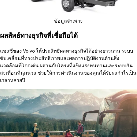
ข้อมูลจำเพาะ
ผลลัพธ์ทางธุรกิจที่เชื่อถือได้
แชสซีของ Volvo ให้ประสิทธิผลทางธุรกิจได้อย่างยาวนาน ระบบ
ขับเคลื่อนที่ทรงประสิทธิภาพและผลการปฏิบัติงานด้านสิ่ง
แวดล้อมที่โดดเด่น ผสานกับโครงที่แข็งแรงทนทานและระบบกัน
สะเทือนที่นุ่มนวล ช่วยให้การดำเนินงานของคุณได้รับผลกำไรเป็น
เวลาหลายปี