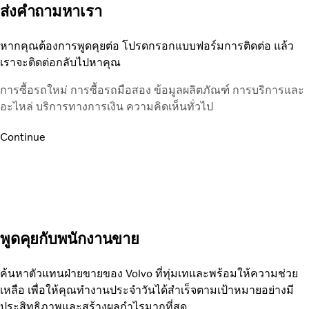
ส่งคำถามหาเรา
หากคุณต้องการพูดคุยต่อ โปรดกรอกแบบฟอร์มการติดต่อ แล้ว
เราจะติดต่อกลับไปหาคุณ
การซื้อรถใหม่
การซื้อรถมือสอง
ข้อมูลผลิตภัณฑ์
การบริการและ
อะไหล่
บริการทางการเงิน
ความคิดเห็นทั่วไป
Continue
พูดคุยกับพนักงานขาย
ค้นหาตัวแทนฝ่ายขายของ Volvo ที่ทุ่มเทและพร้อมให้ความช่วย
เหลือ เพื่อให้คุณทำงานประจำวันได้สำเร็จตามเป้าหมายอย่างมี
ประสิทธิภาพและสร้างผลกำไรมากที่สุด