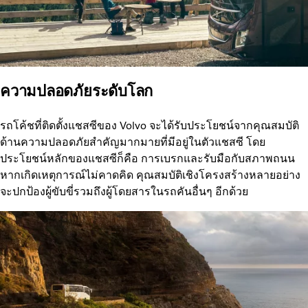
ความปลอดภัยระดับโลก
รถโค้ชที่ติดตั้งแชสซีของ Volvo จะได้รับประโยชน์จากคุณสมบัติ
ด้านความปลอดภัยสำคัญมากมายที่มีอยู่ในตัวแชสซี โดย
ประโยชน์หลักของแชสซีก็คือ การเบรกและรับมือกับสภาพถนน
หากเกิดเหตุการณ์ไม่คาดคิด คุณสมบัติเชิงโครงสร้างหลายอย่าง
จะปกป้องผู้ขับขี่รวมถึงผู้โดยสารในรถคันอื่นๆ อีกด้วย