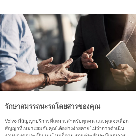
รักษาสมรรถนะรถโดยสารของคุณ
Volvo มีสัญญาบริการที่เหมาะสำหรับทุกคน และคุณจะเลือก
สัญญาที่เหมาะสมกับคุณได้อย่างง่ายดาย ไม่ว่าการดำเนิน
งานของคุณจะเป็นแบบไหนก็ตาม รถแต่ละคันจะมีแผนการ