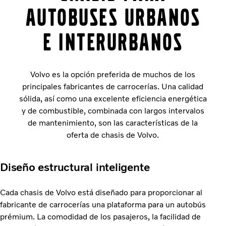
autobuses urbanos
e interurbanos
Volvo es la opción preferida de muchos de los
principales fabricantes de carrocerías. Una calidad
sólida, así como una excelente eficiencia energética
y de combustible, combinada con largos intervalos
de mantenimiento, son las características de la
oferta de chasis de Volvo.
Diseño estructural inteligente
Cada chasis de Volvo está diseñado para proporcionar al
fabricante de carrocerías una plataforma para un autobús
prémium. La comodidad de los pasajeros, la facilidad de