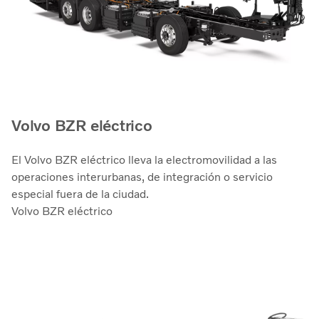
Volvo BZR eléctrico
El Volvo BZR eléctrico lleva la electromovilidad a las
operaciones interurbanas, de integración o servicio
especial fuera de la ciudad.
Volvo BZR eléctrico