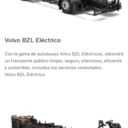
Volvo BZL Eléctrico
Con la gama de autobuses Volvo BZL Eléctricos, obtendrá
un transporte público limpio, seguro, silencioso, eficiente
y sostenible, incluidos los servicios conectados.
Volvo BZL Eléctrico