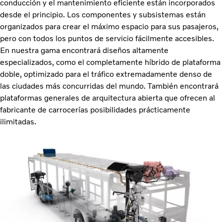
conducción y el mantenimiento eficiente están incorporados
desde el principio. Los componentes y subsistemas están
organizados para crear el máximo espacio para sus pasajeros,
pero con todos los puntos de servicio fácilmente accesibles.
En nuestra gama encontrará diseños altamente
especializados, como el completamente híbrido de plataforma
doble, optimizado para el tráfico extremadamente denso de
las ciudades más concurridas del mundo. También encontrará
plataformas generales de arquitectura abierta que ofrecen al
fabricante de carrocerías posibilidades prácticamente
ilimitadas.