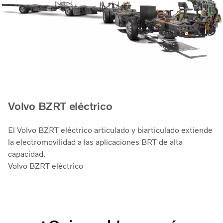
Volvo BZRT eléctrico
El Volvo BZRT eléctrico articulado y biarticulado extiende
la electromovilidad a las aplicaciones BRT de alta
capacidad.
Volvo BZRT eléctrico