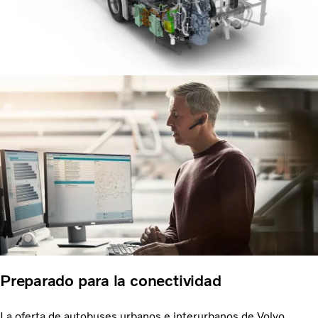
Preparado para la conectividad
La oferta de autobuses urbanos e interurbanos de Volvo