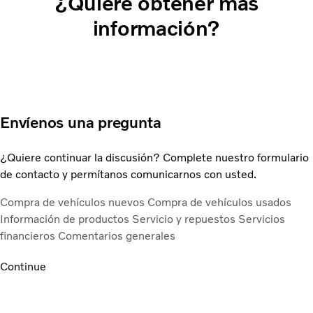
¿Quiere obtener más
información?
Envíenos una pregunta
¿Quiere continuar la discusión? Complete nuestro formulario
de contacto y permítanos comunicarnos con usted.
Compra de vehículos nuevos
Compra de vehículos usados
Información de productos
Servicio y repuestos
Servicios
financieros
Comentarios generales
Continue