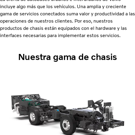
incluye algo más que los vehículos. Una amplia y creciente
gama de servicios conectados suma valor y productividad a las
operaciones de nuestros clientes. Por eso, nuestros
productos de chasis están equipados con el hardware y las
interfaces necesarias para implementar estos servicios.
Nuestra gama de chasis