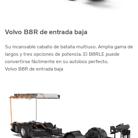
Volvo B8R de entrada baja
Su incansable caballo de batalla multiuso. Amplia gama de
largos y tres opciones de potencia. El B8RLE puede
convertirse fácilmente en su autobús perfecto.
Volvo B8R de entrada baja