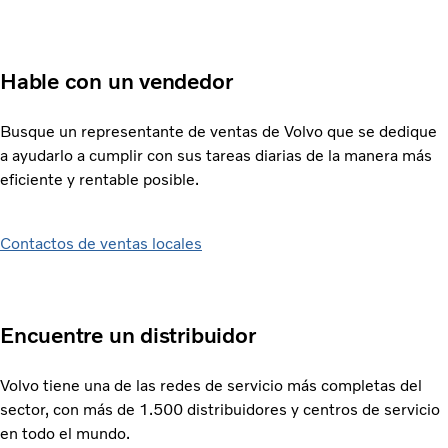
Hable con un vendedor
Busque un representante de ventas de Volvo que se dedique
a ayudarlo a cumplir con sus tareas diarias de la manera más
eficiente y rentable posible.
Contactos de ventas locales
Encuentre un distribuidor
Volvo tiene una de las redes de servicio más completas del
sector, con más de 1.500 distribuidores y centros de servicio
en todo el mundo.