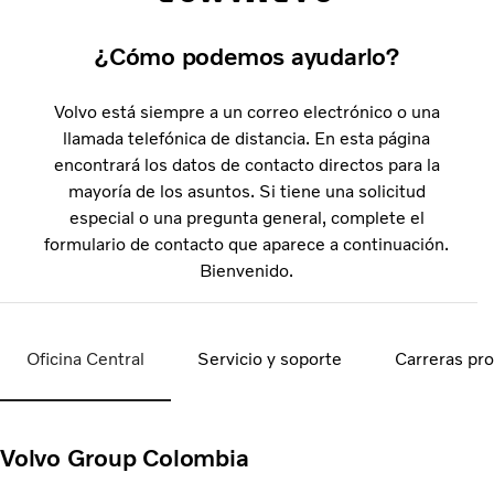
¿Cómo podemos ayudarlo?
Volvo está siempre a un correo electrónico o una
llamada telefónica de distancia. En esta página
encontrará los datos de contacto directos para la
mayoría de los asuntos. Si tiene una solicitud
especial o una pregunta general, complete el
formulario de contacto que aparece a continuación.
Bienvenido.
Oficina Central
Servicio y soporte
Carreras pro
Volvo Group Colombia