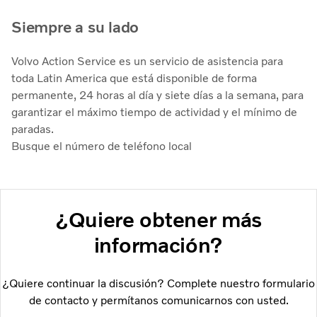
Siempre a su lado
Volvo Action Service es un servicio de asistencia para
toda Latin America que está disponible de forma
permanente, 24 horas al día y siete días a la semana, para
garantizar el máximo tiempo de actividad y el mínimo de
paradas.
Busque el número de teléfono local
¿Quiere obtener más
información?
¿Quiere continuar la discusión? Complete nuestro formulario
de contacto y permítanos comunicarnos con usted.