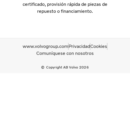
certificado, provisión rápida de piezas de
repuesto o financiamiento.
www.volvogroup.com
Privacidad
Cookies
Comuníquese con nosotros
Copyright AB Volvo 2026