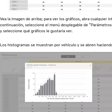
Vea la imagen de arriba; para ver los gráficos, abra cualquier in
continuación, seleccione el menú desplegable de “Parámetros”.
y seleccione qué gráficos le gustaría ver.
Los histogramas se muestran por vehículo y se abren haciendo 