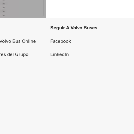
Seguir A Volvo Buses
 Volvo Bus Online
Facebook
res del Grupo
LinkedIn