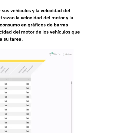
sus vehículos y la velocidad del
trazan la velocidad del motor y la
el consumo en gráficos de barras
ocidad del motor de los vehículos que
a su tarea.