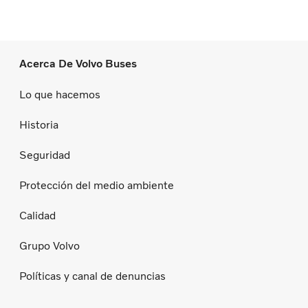
Acerca De Volvo Buses
Lo que hacemos
Historia
Seguridad
Protección del medio ambiente
Calidad
Grupo Volvo
Políticas y canal de denuncias