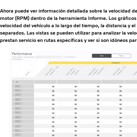
Ahora puede ver información detallada sobre la velocidad de 
motor (RPM) dentro de la herramienta Informe. Los gráficos 
velocidad del vehículo a lo largo del tiempo, la distancia y 
separados. Las vistas se pueden utilizar para analizar la vel
prestan servicio en rutas específicas y ver si son idóneos par