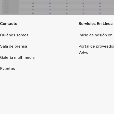
Contacto
Servicios En Línea
Quiénes somos
Inicio de sesión en
Sala de prensa
Portal de proveedo
Volvo
Galería multimedia
Eventos