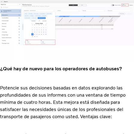
¿Qué hay de nuevo para los operadores de autobuses?
Potencie sus decisiones basadas en datos explorando las
profundidades de sus informes con una ventana de tiempo
mínima de cuatro horas. Esta mejora está diseñada para
satisfacer las necesidades únicas de los profesionales del
transporte de pasajeros como usted. Ventajas clave: