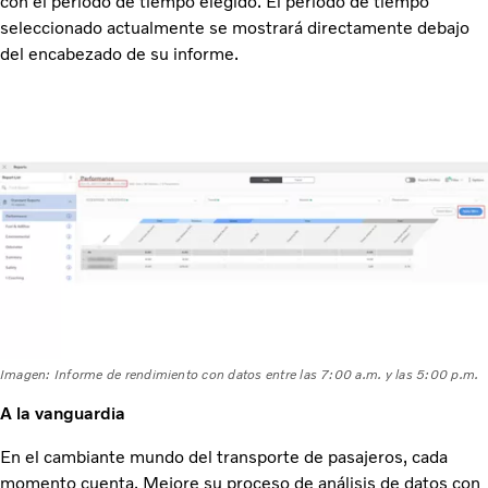
con el período de tiempo elegido. El período de tiempo
seleccionado actualmente se mostrará directamente debajo
del encabezado de su informe.
Imagen: Informe de rendimiento con datos entre las 7:00 a.m. y las 5:00 p.m.
A la vanguardia
En el cambiante mundo del transporte de pasajeros, cada
momento cuenta. Mejore su proceso de análisis de datos con