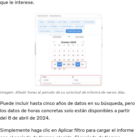
que le interese.
Imagen: Añadir horas al periodo de su solicitud de informe de varios días.
Puede incluir hasta cinco años de datos en su búsqueda, pero
los datos de horas concretas solo están disponibles a partir
del 8 de abril de 2024.
Simplemente haga clic en Aplicar filtro para cargar el informe