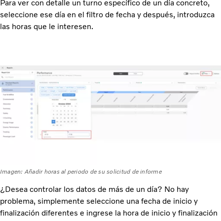
Para ver con detalle un turno específico de un día concreto,
seleccione ese día en el filtro de fecha y después, introduzca
las horas que le interesen.
Imagen: Añadir horas al periodo de su solicitud de informe
¿Desea controlar los datos de más de un día? No hay
problema, simplemente seleccione una fecha de inicio y
finalización diferentes e ingrese la hora de inicio y finalización