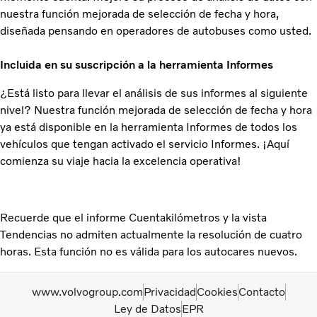
nuestra función mejorada de selección de fecha y hora,
diseñada pensando en operadores de autobuses como usted.
Incluida en su suscripción a la herramienta Informes
¿Está listo para llevar el análisis de sus informes al siguiente
nivel? Nuestra función mejorada de selección de fecha y hora
ya está disponible en la herramienta Informes de todos los
vehículos que tengan activado el servicio Informes. ¡Aquí
comienza su viaje hacia la excelencia operativa!
Recuerde que el informe Cuentakilómetros y la vista
Tendencias no admiten actualmente la resolución de cuatro
horas. Esta función no es válida para los autocares nuevos.
www.volvogroup.com
Privacidad
Cookies
Contacto
Ley de Datos
EPR