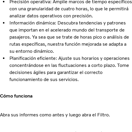
Precisión operativa: Amplíe marcos de tiempo específicos
con una granularidad de cuatro horas, lo que le permitirá
analizar datos operativos con precisión.
Información dinámica: Descubra tendencias y patrones
que importan en el acelerado mundo del transporte de
pasajeros. Ya sea que se trate de horas pico o análisis de
rutas específicas, nuestra función mejorada se adapta a
su entorno dinámico.
Planificación eficiente: Ajuste sus horarios y operaciones
concentrándose en las fluctuaciones a corto plazo. Tome
decisiones ágiles para garantizar el correcto
funcionamiento de sus servicios.
Cómo funciona
Abra sus informes como antes y luego abra el Filtro.