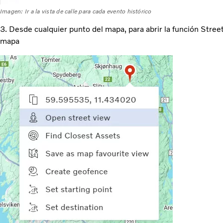
Imagen: Ir a la vista de calle para cada evento histórico
3. Desde cualquier punto del mapa, para abrir la función Stree
mapa