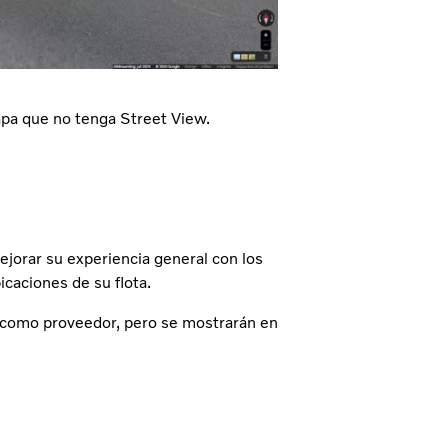
pa que no tenga Street View.
jorar su experiencia general con los
icaciones de su flota.
E como proveedor, pero se mostrarán en