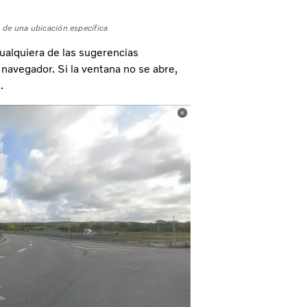
e de una ubicación específica
ualquiera de las sugerencias
navegador. Si la ventana no se abre,
.