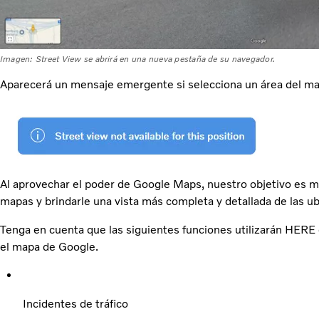
Imagen: Street View se abrirá en una nueva pestaña de su navegador.
Aparecerá un mensaje emergente si selecciona un área del ma
Al aprovechar el poder de Google Maps, nuestro objetivo es me
mapas y brindarle una vista más completa y detallada de las ub
Tenga en cuenta que las siguientes funciones utilizarán HER
el mapa de Google.
Incidentes de tráfico