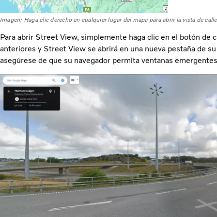
Imagen: Haga clic derecho en cualquier lugar del mapa para abrir la vista de call
Para abrir Street View, simplemente haga clic en el botón de c
anteriores y Street View se abrirá en una nueva pestaña de su 
asegúrese de que su navegador permita ventanas emergentes