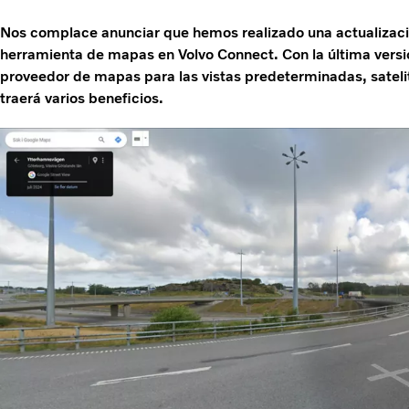
Nos complace anunciar que hemos realizado una actualizaci
herramienta de mapas en Volvo Connect. Con la última vers
proveedor de mapas para las vistas predeterminadas, satelit
traerá varios beneficios.