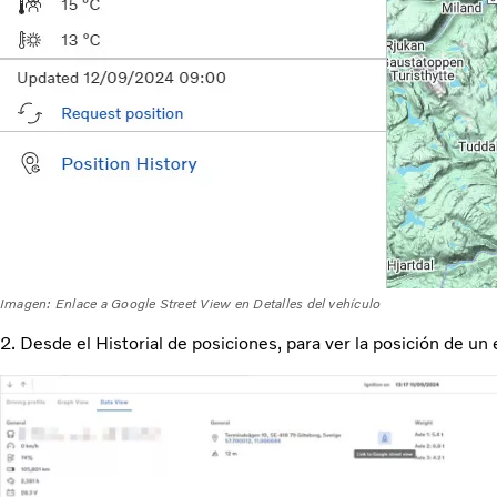
Imagen: Enlace a Google Street View en Detalles del vehículo
2. Desde el Historial de posiciones, para ver la posición de 