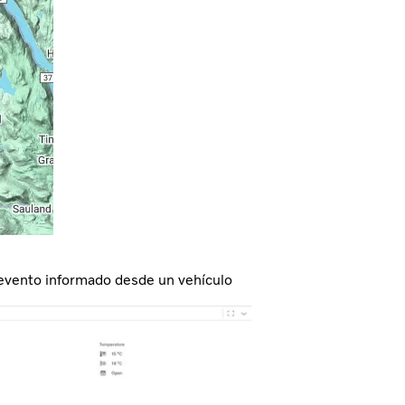
un evento informado desde un vehículo