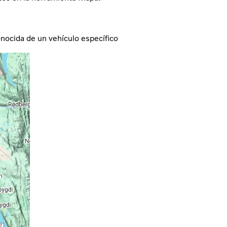
conocida de un vehículo específico