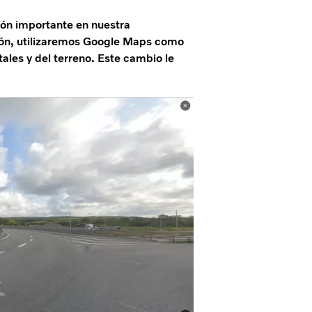
ón importante en nuestra
ión, utilizaremos Google Maps como
ales y del terreno. Este cambio le