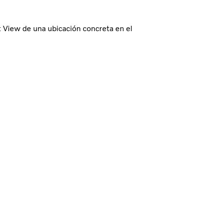
t View de una ubicación concreta en el