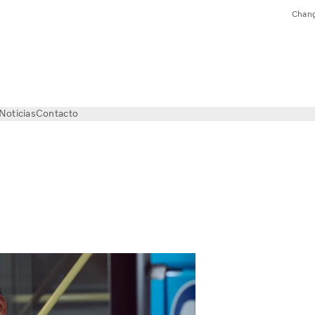
Chang
Noticias
Contacto