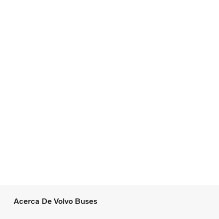
Acerca De Volvo Buses