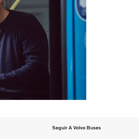
Seguir A Volvo Buses