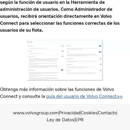
según la función de usuario en la Herramienta de
administración de usuarios. Como Administrador de
usuarios, recibirá orientación directamente en Volvo
Connect para seleccionar las funciones correctas de los
usuarios de su flota.
Obtenga más información sobre las funciones de Volvo
Connect y consulte la
guía del usuario de Volvo Connect>>
www.volvogroup.com
Privacidad
Cookies
Contacto
Ley de Datos
EPR