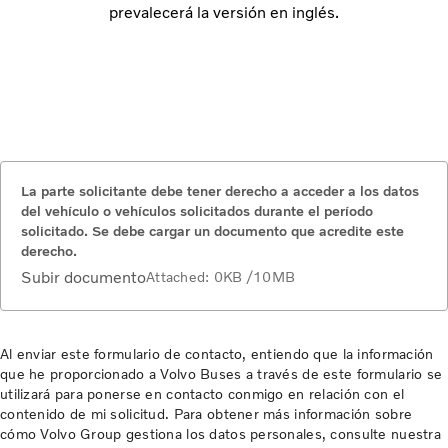
prevalecerá la versión en inglés.
La parte solicitante debe tener derecho a acceder a los datos
del vehículo o vehículos solicitados durante el período
solicitado. Se debe cargar un documento que acredite este
derecho.
Subir documento
Attached:
0KB
/10MB
Al enviar este formulario de contacto, entiendo que la información
que he proporcionado a Volvo Buses a través de este formulario se
utilizará para ponerse en contacto conmigo en relación con el
contenido de mi solicitud. Para obtener más información sobre
cómo Volvo Group gestiona los datos personales, consulte nuestra