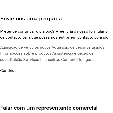
Envie-nos uma pergunta
Pretende continuar o diálogo? Preencha o nosso formulário
de contacto para que possamos entrar em contacto consigo.
Aquisição de veículos novos
Aquisição de veículos usados
Informações sobre produtos
Assistência e peças de
substituição
Serviços financeiros
Comentários gerais
Continue
Falar com um representante comercial