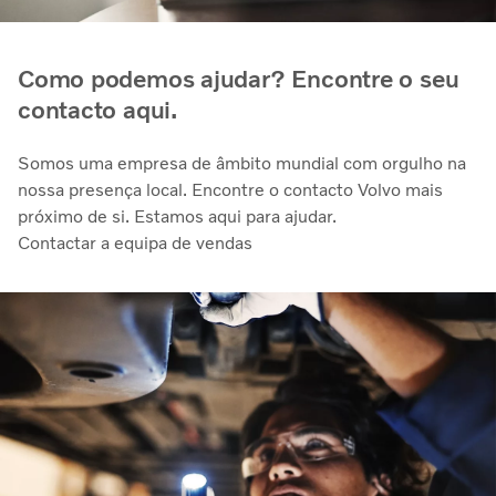
Como podemos ajudar? Encontre o seu
contacto aqui.
Somos uma empresa de âmbito mundial com orgulho na
nossa presença local. Encontre o contacto Volvo mais
próximo de si. Estamos aqui para ajudar.
Contactar a equipa de vendas