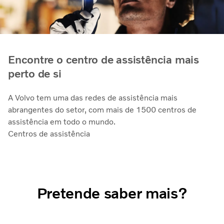
Encontre o centro de assistência mais
perto de si
A Volvo tem uma das redes de assistência mais
abrangentes do setor, com mais de 1500 centros de
assistência em todo o mundo.
Centros de assistência
Pretende saber mais?