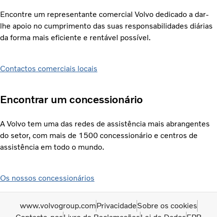
Encontre um representante comercial Volvo dedicado a dar-
lhe apoio no cumprimento das suas responsabilidades diárias
da forma mais eficiente e rentável possível.
Contactos comerciais locais
Encontrar um concessionário
A Volvo tem uma das redes de assistência mais abrangentes
do setor, com mais de 1500 concessionário e centros de
assistência em todo o mundo.
Os nossos concessionários
www.volvogroup.com
Privacidade
Sobre os cookies