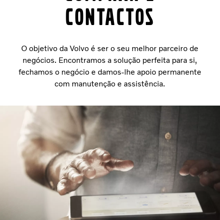
contactos
O objetivo da Volvo é ser o seu melhor parceiro de
negócios. Encontramos a solução perfeita para si,
fechamos o negócio e damos-lhe apoio permanente
com manutenção e assistência.