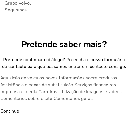
Grupo Volvo.
Segurança
Pretende saber mais?
Pretende continuar o diálogo? Preencha o nosso formulário
de contacto para que possamos entrar em contacto consigo.
Aquisição de veículos novos
Informações sobre produtos
Assistência e peças de substituição
Serviços financeiros
Imprensa e media
Carreiras
Utilização de imagens e vídeos
Comentários sobre o site
Comentários gerais
Continue