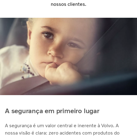
nossos clientes.
A segurança em primeiro lugar
A segurança é um valor central e inerente à Volvo. A
nossa visão é clara: zero acidentes com produtos do