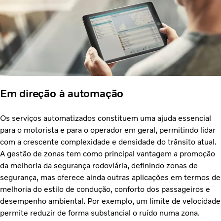
Em direção à automação
Os serviços automatizados constituem uma ajuda essencial
para o motorista e para o operador em geral, permitindo lidar
com a crescente complexidade e densidade do trânsito atual.
A gestão de zonas tem como principal vantagem a promoção
da melhoria da segurança rodoviária, definindo zonas de
segurança, mas oferece ainda outras aplicações em termos de
melhoria do estilo de condução, conforto dos passageiros e
desempenho ambiental. Por exemplo, um limite de velocidade
permite reduzir de forma substancial o ruído numa zona.