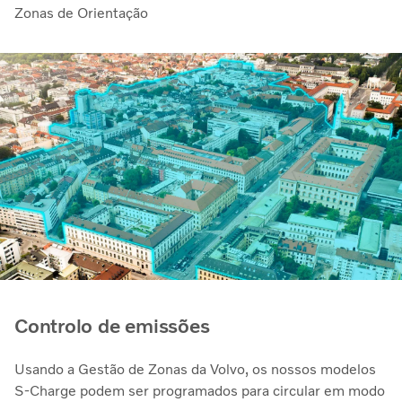
Zonas de Orientação
Controlo de emissões
Usando a Gestão de Zonas da Volvo, os nossos modelos
S-Charge podem ser programados para circular em modo