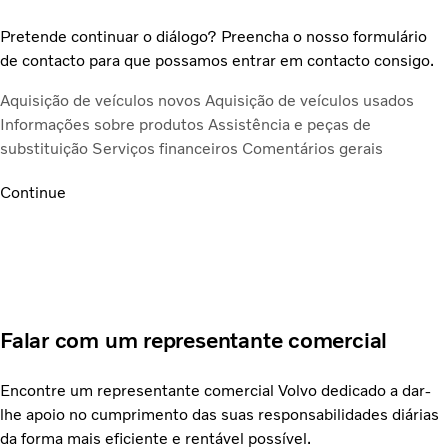
Pretende continuar o diálogo? Preencha o nosso formulário
de contacto para que possamos entrar em contacto consigo.
Aquisição de veículos novos
Aquisição de veículos usados
Informações sobre produtos
Assistência e peças de
substituição
Serviços financeiros
Comentários gerais
Continue
Falar com um representante comercial
Encontre um representante comercial Volvo dedicado a dar-
lhe apoio no cumprimento das suas responsabilidades diárias
da forma mais eficiente e rentável possível.