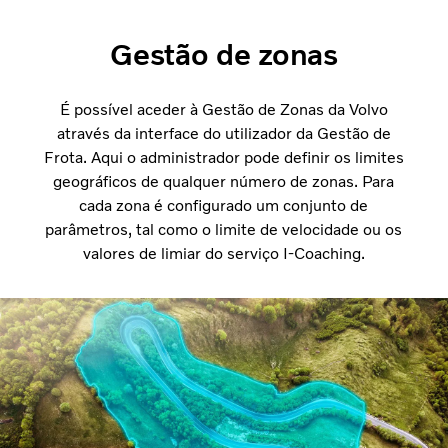
Gestão de zonas
É possível aceder à Gestão de Zonas da Volvo
através da interface do utilizador da Gestão de
Frota. Aqui o administrador pode definir os limites
geográficos de qualquer número de zonas. Para
cada zona é configurado um conjunto de
parâmetros, tal como o limite de velocidade ou os
valores de limiar do serviço I-Coaching.