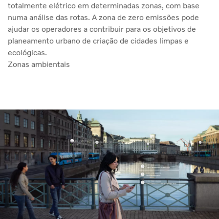
totalmente elétrico em determinadas zonas, com base
numa análise das rotas. A zona de zero emissões pode
ajudar os operadores a contribuir para os objetivos de
planeamento urbano de criação de cidades limpas e
ecológicas.
Zonas ambientais