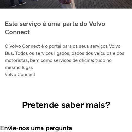
Este serviço é uma parte do Volvo
Connect
O Volvo Connect é o portal para os seus serviços Volvo
Bus. Todos os serviços ligados, dados dos veículos e dos
motoristas, bem como serviços de oficina: tudo no
mesmo lugar.
Volvo Connect
Pretende saber mais?
Envie-nos uma pergunta