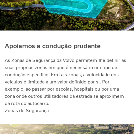
Apoiamos a condução prudente
As Zonas de Segurança da Volvo permitem-lhe definir as
suas próprias zonas em que é necessário um tipo de
condução específico. Em tais zonas, a velocidade dos
veículos é limitada a um valor definido por si. Por
exemplo, ao passar por escolas, hospitais ou por uma
zona onde outros utilizadores da estrada se aproximem
da rota do autocarro.
Zonas de Segurança