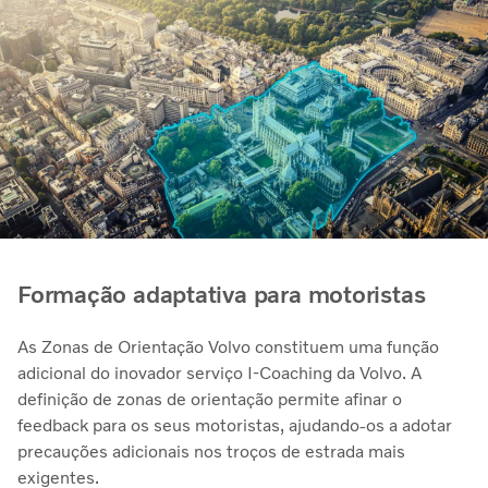
Formação adaptativa para motoristas
As Zonas de Orientação Volvo constituem uma função
adicional do inovador serviço I-Coaching da Volvo. A
definição de zonas de orientação permite afinar o
feedback para os seus motoristas, ajudando-os a adotar
precauções adicionais nos troços de estrada mais
exigentes.