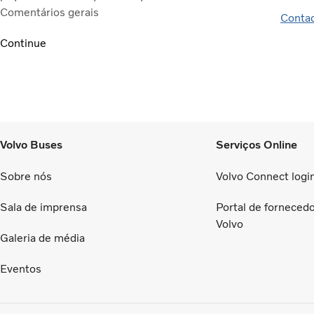
Comentários gerais
Contac
Continue
Volvo Buses
Serviços Online
Sobre nós
Volvo Connect logi
Sala de imprensa
Portal de forneced
Volvo
Galeria de média
Eventos