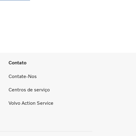
Contato
Contate-Nos
Centros de serviço
Volvo Action Service