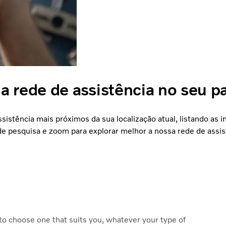
a rede de assistência no seu pa
istência mais próximos da sua localização atual, listando as 
de pesquisa e zoom para explorar melhor a nossa rede de assis
 to choose one that suits you, whatever your type of