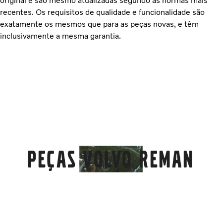
original e são mesmo atualizadas segundo as normas mais
recentes. Os requisitos de qualidade e funcionalidade são
exatamente os mesmos que para as peças novas, e têm
inclusivamente a mesma garantia.
Peças Volvo Reman