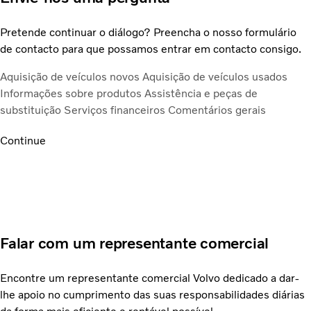
Pretende continuar o diálogo? Preencha o nosso formulário
de contacto para que possamos entrar em contacto consigo.
Aquisição de veículos novos
Aquisição de veículos usados
Informações sobre produtos
Assistência e peças de
substituição
Serviços financeiros
Comentários gerais
Continue
Falar com um representante comercial
Encontre um representante comercial Volvo dedicado a dar-
lhe apoio no cumprimento das suas responsabilidades diárias