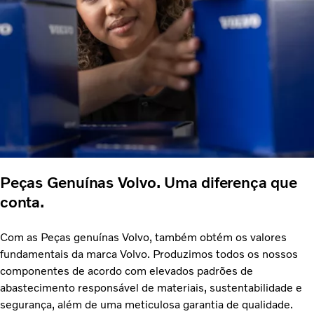
Peças Genuínas Volvo. Uma diferença que
conta.
Com as Peças genuínas Volvo, também obtém os valores
fundamentais da marca Volvo. Produzimos todos os nossos
componentes de acordo com elevados padrões de
abastecimento responsável de materiais, sustentabilidade e
segurança, além de uma meticulosa garantia de qualidade.