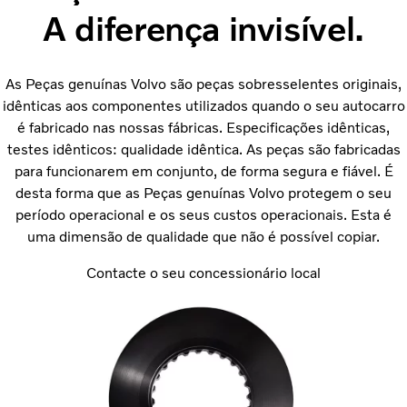
A diferença invisível.
As Peças genuínas Volvo são peças sobresselentes originais,
idênticas aos componentes utilizados quando o seu autocarro
é fabricado nas nossas fábricas. Especificações idênticas,
testes idênticos: qualidade idêntica. As peças são fabricadas
para funcionarem em conjunto, de forma segura e fiável. É
desta forma que as Peças genuínas Volvo protegem o seu
período operacional e os seus custos operacionais. Esta é
uma dimensão de qualidade que não é possível copiar.
Contacte o seu concessionário local