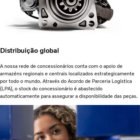
Distribuição global
A nossa rede de concessionários conta com o apoio de
armazéns regionais e centrais localizados estrategicamente
por todo o mundo. Através do Acordo de Parceria Logística
(LPA), o stock do concessionário é abastecido
automaticamente para assegurar a disponibilidade das peças.