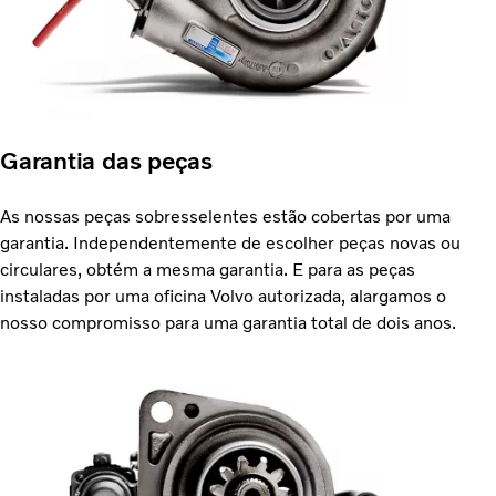
Garantia das peças
As nossas peças sobresselentes estão cobertas por uma
garantia. Independentemente de escolher peças novas ou
circulares, obtém a mesma garantia. E para as peças
instaladas por uma oficina Volvo autorizada, alargamos o
nosso compromisso para uma garantia total de dois anos.