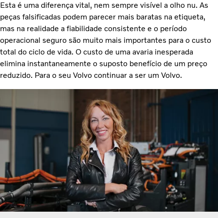
Esta é uma diferença vital, nem sempre visível a olho nu. As
peças falsificadas podem parecer mais baratas na etiqueta,
mas na realidade a fiabilidade consistente e o período
operacional seguro são muito mais importantes para o custo
total do ciclo de vida. O custo de uma avaria inesperada
elimina instantaneamente o suposto benefício de um preço
reduzido. Para o seu Volvo continuar a ser um Volvo.