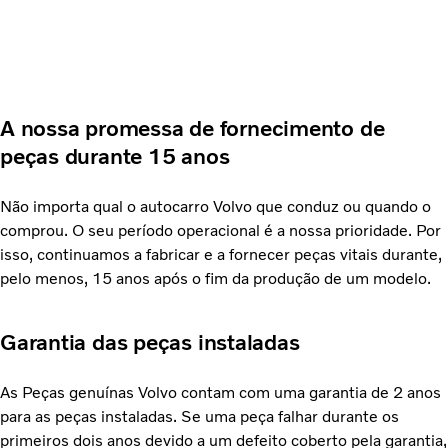
A nossa promessa de fornecimento de
peças durante 15 anos
Não importa qual o autocarro Volvo que conduz ou quando o
comprou. O seu período operacional é a nossa prioridade. Por
isso, continuamos a fabricar e a fornecer peças vitais durante,
pelo menos, 15 anos após o fim da produção de um modelo.
Garantia das peças instaladas
As Peças genuínas Volvo contam com uma garantia de 2 anos
para as peças instaladas. Se uma peça falhar durante os
primeiros dois anos devido a um defeito coberto pela garantia,