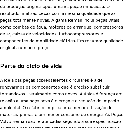
de produção original após uma inspeção minuciosa. O
resultado final são peças com a mesma qualidade que as
peças totalmente novas. A gama Reman inclui peças vitais,
como bombas de água, motores de arranque, compressores
de ar, caixas de velocidades, turbocompressores e
componentes de mobilidade elétrica. Em resumo: qualidade
original a um bom preço.
Parte do ciclo de vida
A ideia das peças sobresselentes circulares é a de
renovarmos os componentes que é preciso substituir,
tornando-os literalmente como novos. A única diferença em
relação a uma peça nova é o preço e a redução do impacto
ambiental. O refabrico implica uma menor utilização de
matérias-primas e um menor consumo de energia. As Peças
Volvo Reman são refabricadas segundo a sua especificação