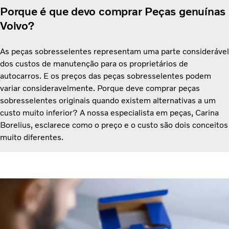
Porque é que devo comprar Peças genuínas
Volvo?
As peças sobresselentes representam uma parte considerável
dos custos de manutenção para os proprietários de
autocarros. E os preços das peças sobresselentes podem
variar consideravelmente. Porque deve comprar peças
sobresselentes originais quando existem alternativas a um
custo muito inferior? A nossa especialista em peças, Carina
Borelius, esclarece como o preço e o custo são dois conceitos
muito diferentes.