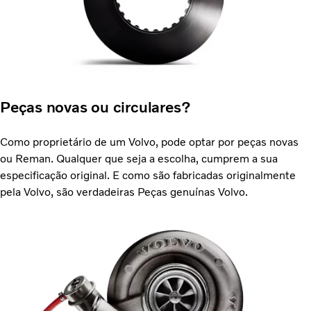
Peças novas ou circulares?
Como proprietário de um Volvo, pode optar por peças novas
ou Reman. Qualquer que seja a escolha, cumprem a sua
especificação original. E como são fabricadas originalmente
pela Volvo, são verdadeiras Peças genuínas Volvo.