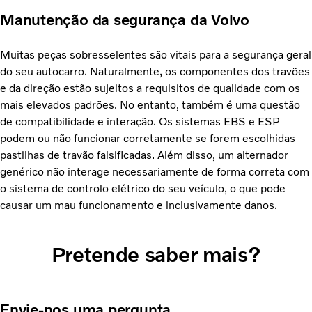
Manutenção da segurança da Volvo
Muitas peças sobresselentes são vitais para a segurança geral
do seu autocarro. Naturalmente, os componentes dos travões
e da direção estão sujeitos a requisitos de qualidade com os
mais elevados padrões. No entanto, também é uma questão
de compatibilidade e interação. Os sistemas EBS e ESP
podem ou não funcionar corretamente se forem escolhidas
pastilhas de travão falsificadas. Além disso, um alternador
genérico não interage necessariamente de forma correta com
o sistema de controlo elétrico do seu veículo, o que pode
causar um mau funcionamento e inclusivamente danos.
Pretende saber mais?
Envie-nos uma pergunta