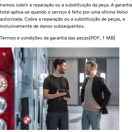
iremos cobrir a reparação ou a substituição da peça. A garantia
total aplica-se quando o serviço é feito por uma oficina Volvo
autorizada. Cobre a reparação ou a substituição de peças, e
inclusivamente de danos subsequentes.
Termos e condições da garantia das peças
PDF
1 MB