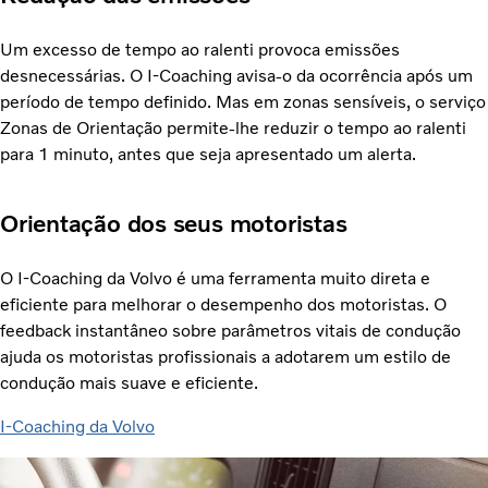
Um excesso de tempo ao ralenti provoca emissões
desnecessárias. O I-Coaching avisa-o da ocorrência após um
período de tempo definido. Mas em zonas sensíveis, o serviço
Zonas de Orientação permite-lhe reduzir o tempo ao ralenti
para 1 minuto, antes que seja apresentado um alerta.
Orientação dos seus motoristas
O I-Coaching da Volvo é uma ferramenta muito direta e
eficiente para melhorar o desempenho dos motoristas. O
feedback instantâneo sobre parâmetros vitais de condução
ajuda os motoristas profissionais a adotarem um estilo de
condução mais suave e eficiente.
I-Coaching da Volvo