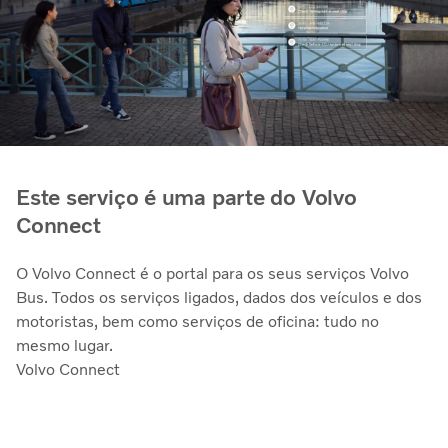
Este serviço é uma parte do Volvo
Connect
O Volvo Connect é o portal para os seus serviços Volvo
Bus. Todos os serviços ligados, dados dos veículos e dos
motoristas, bem como serviços de oficina: tudo no
mesmo lugar.
Volvo Connect