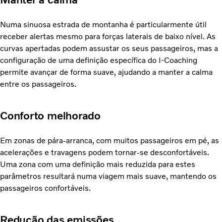
Numa sinuosa estrada de montanha é particularmente útil
receber alertas mesmo para forças laterais de baixo nível. As
curvas apertadas podem assustar os seus passageiros, mas a
configuração de uma definição específica do I-Coaching
permite avançar de forma suave, ajudando a manter a calma
entre os passageiros.
Conforto melhorado
Em zonas de pára-arranca, com muitos passageiros em pé, as
acelerações e travagens podem tornar-se desconfortáveis.
Uma zona com uma definição mais reduzida para estes
parâmetros resultará numa viagem mais suave, mantendo os
passageiros confortáveis.
Redução das emissões