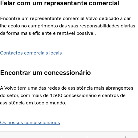
Falar com um representante comercial
Encontre um representante comercial Volvo dedicado a dar-
lhe apoio no cumprimento das suas responsabilidades diárias
da forma mais eficiente e rentável possível.
Contactos comerciais locais
Encontrar um concessionário
A Volvo tem uma das redes de assistência mais abrangentes
do setor, com mais de 1500 concessionário e centros de
assistência em todo o mundo.
Os nossos concessionários