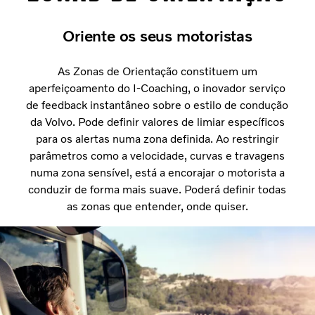
Oriente os seus motoristas
As Zonas de Orientação constituem um
aperfeiçoamento do I-Coaching, o inovador serviço
de feedback instantâneo sobre o estilo de condução
da Volvo. Pode definir valores de limiar específicos
para os alertas numa zona definida. Ao restringir
parâmetros como a velocidade, curvas e travagens
numa zona sensível, está a encorajar o motorista a
conduzir de forma mais suave. Poderá definir todas
as zonas que entender, onde quiser.