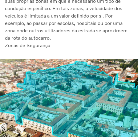
suas próprias zonas em que é necessário um tipo de
condução específico. Em tais zonas, a velocidade dos
veículos é limitada a um valor definido por si. Por
exemplo, ao passar por escolas, hospitais ou por uma
zona onde outros utilizadores da estrada se aproximem
da rota do autocarro.
Zonas de Segurança