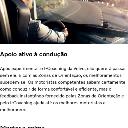
Apoio ativo à condução
Após experimentar o I-Coaching da Volvo, não quererá passar
sem ele. E com as Zonas de Orientação, os melhoramentos
sucedem-se. Os motoristas competentes sabem certamente
como conduzir de forma confortável e eficiente, mas o
feedback instantâneo fornecido pelas Zonas de Orientação e
pelo I-Coaching ajuda até os melhores motoristas a
melhorarem.
Manter a calma