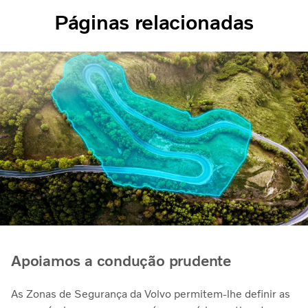
Páginas relacionadas
Apoiamos a condução prudente
As Zonas de Segurança da Volvo permitem-lhe definir as