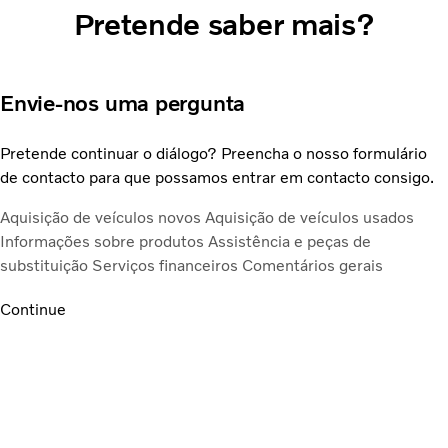
Pretende saber mais?
Envie-nos uma pergunta
Pretende continuar o diálogo? Preencha o nosso formulário
de contacto para que possamos entrar em contacto consigo.
Aquisição de veículos novos
Aquisição de veículos usados
Informações sobre produtos
Assistência e peças de
substituição
Serviços financeiros
Comentários gerais
Continue