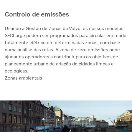
Controlo de emissões
Usando a Gestão de Zonas da Volvo, os nossos modelos
S-Charge podem ser programados para circular em modo
totalmente elétrico em determinadas zonas, com base
numa análise das rotas. A zona de zero emissões pode
ajudar os operadores a contribuir para os objetivos de
planeamento urbano de criação de cidades limpas e
ecológicas.
Zonas ambientais