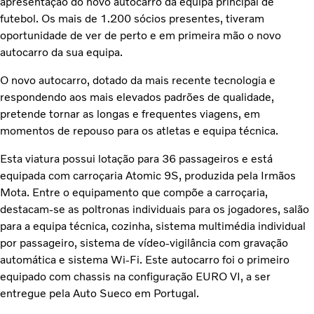
apresentação do novo autocarro da equipa principal de
futebol. Os mais de 1.200 sócios presentes, tiveram
oportunidade de ver de perto e em primeira mão o novo
autocarro da sua equipa.
O novo autocarro, dotado da mais recente tecnologia e
respondendo aos mais elevados padrões de qualidade,
pretende tornar as longas e frequentes viagens, em
momentos de repouso para os atletas e equipa técnica.
Esta viatura possui lotação para 36 passageiros e está
equipada com carroçaria Atomic 9S, produzida pela Irmãos
Mota. Entre o equipamento que compõe a carroçaria,
destacam-se as poltronas individuais para os jogadores, salão
para a equipa técnica, cozinha, sistema multimédia individual
por passageiro, sistema de vídeo-vigilância com gravação
automática e sistema Wi-Fi. Este autocarro foi o primeiro
equipado com chassis na configuração EURO VI, a ser
entregue pela Auto Sueco em Portugal.