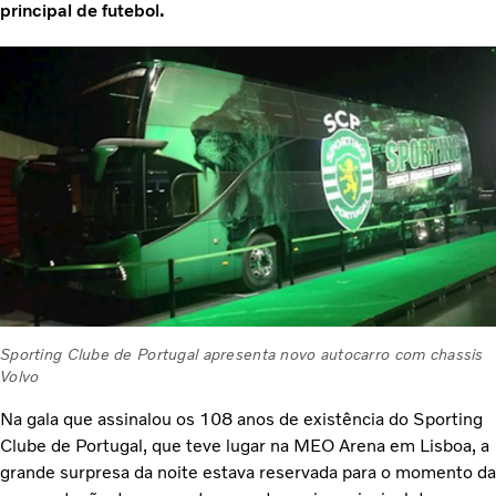
principal de futebol.
Sporting Clube de Portugal apresenta novo autocarro com chassis
Volvo
Na gala que assinalou os 108 anos de existência do Sporting
Clube de Portugal, que teve lugar na MEO Arena em Lisboa, a
grande surpresa da noite estava reservada para o momento da