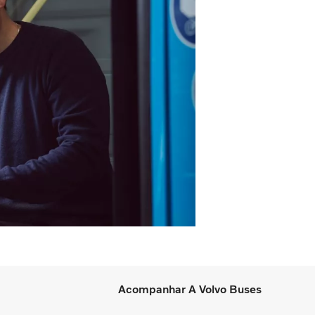
Acompanhar A Volvo Buses