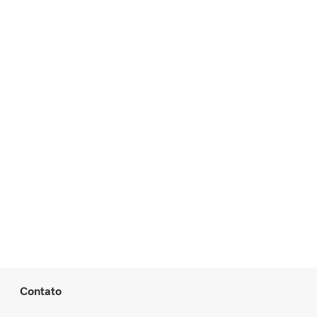
Contato