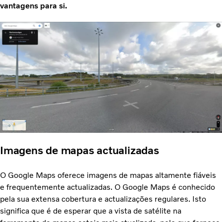
vantagens para si.
Imagens de mapas actualizadas
O Google Maps oferece imagens de mapas altamente fiáveis
e frequentemente actualizadas. O Google Maps é conhecido
pela sua extensa cobertura e actualizações regulares. Isto
significa que é de esperar que a vista de satélite na