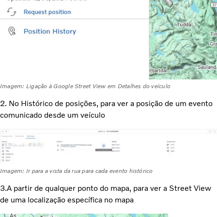
Imagem: Ligação à Google Street View em Detalhes do veículo
2. No Histórico de posições, para ver a posição de um evento
comunicado desde um veículo
Imagem: Ir para a vista da rua para cada evento histórico
3.A partir de qualquer ponto do mapa, para ver a Street View
de uma localização específica no mapa