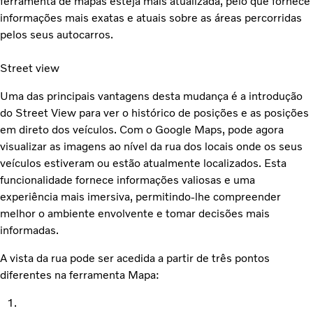
ferramenta de mapas esteja mais atualizada, pelo que fornece
informações mais exatas e atuais sobre as áreas percorridas
pelos seus autocarros.
Street view
Uma das principais vantagens desta mudança é a introdução
do Street View para ver o histórico de posições e as posições
em direto dos veículos. Com o Google Maps, pode agora
visualizar as imagens ao nível da rua dos locais onde os seus
veículos estiveram ou estão atualmente localizados. Esta
funcionalidade fornece informações valiosas e uma
experiência mais imersiva, permitindo-lhe compreender
melhor o ambiente envolvente e tomar decisões mais
informadas.
A vista da rua pode ser acedida a partir de três pontos
diferentes na ferramenta Mapa: