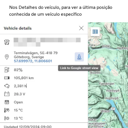
Nos Detalhes do veículo, para ver a última posição
conhecida de um veículo específico