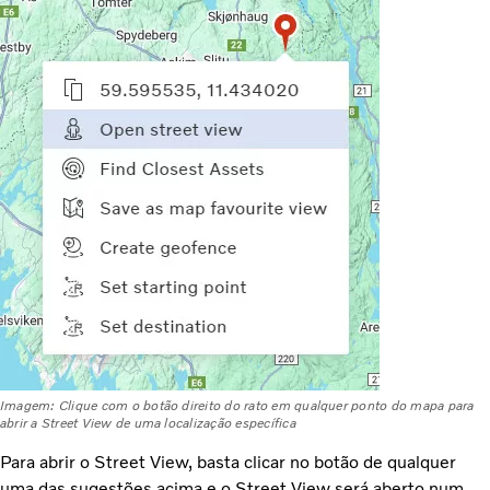
Imagem: Clique com o botão direito do rato em qualquer ponto do mapa para
abrir a Street View de uma localização específica
Para abrir o Street View, basta clicar no botão de qualquer
uma das sugestões acima e o Street View será aberto num