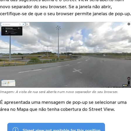
novo separador do seu browser. Se a janela não abrir,
certifique-se de que o seu browser permite janelas de pop-up.
Imagem: A vista de rua será aberta num novo separador do seu browser.
É apresentada uma mensagem de pop-up se selecionar uma
área no Mapa que não tenha cobertura do Street View.