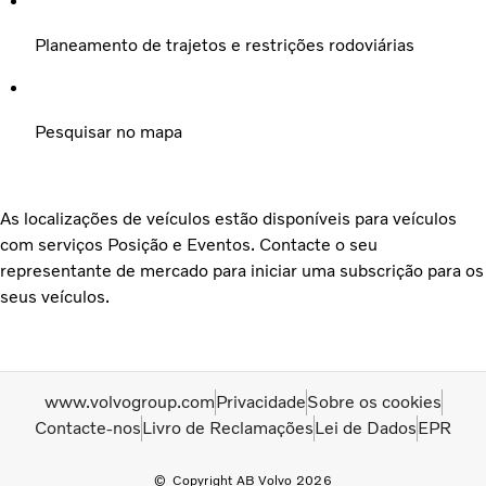
Planeamento de trajetos e restrições rodoviárias
Pesquisar no mapa
As localizações de veículos estão disponíveis para veículos
com serviços Posição e Eventos. Contacte o seu
representante de mercado para iniciar uma subscrição para os
seus veículos.
www.volvogroup.com
Privacidade
Sobre os cookies
Contacte-nos
Livro de Reclamações
Lei de Dados
EPR
Copyright AB Volvo 2026