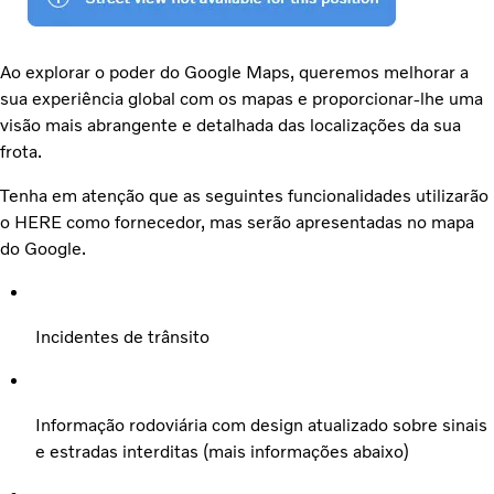
Ao explorar o poder do Google Maps, queremos melhorar a
sua experiência global com os mapas e proporcionar-lhe uma
visão mais abrangente e detalhada das localizações da sua
frota.
Tenha em atenção que as seguintes funcionalidades utilizarão
o HERE como fornecedor, mas serão apresentadas no mapa
do Google.
Incidentes de trânsito
Informação rodoviária com design atualizado sobre sinais
e estradas interditas (mais informações abaixo)