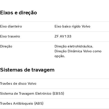
Eixos e direção
Eixo dianteiro
Eixo baixo rígido Volvo
Eixo traseiro
ZF AV133
Direção
Direção eletrohidráulica.
Direção Dinâmica Volvo como
opção.
Sistemas de travagem
Travões de disco Volvo
Sistema de Travagem Eletrónico (EBS5)
Travões Antibloqueio (ABS)