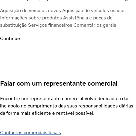
Aquisição de veículos novos
Aquisição de veículos usados
Informações sobre produtos
Assistência e peças de
substituição
Serviços financeiros
Comentários gerais
Continue
Falar com um representante comercial
Encontre um representante comercial Volvo dedicado a dar-
lhe apoio no cumprimento das suas responsabilidades diárias
da forma mais eficiente e rentável possível.
Contactos comerciais locais