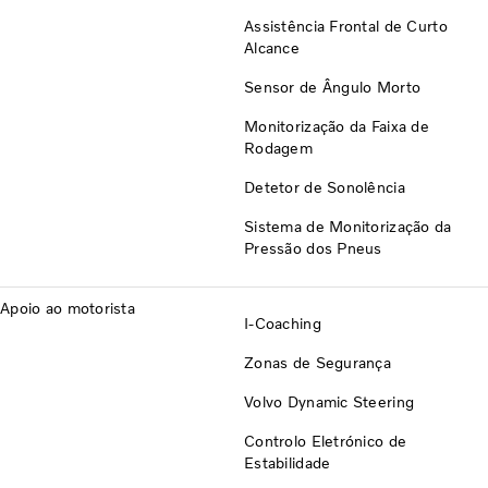
Assistência Frontal de Curto
Alcance
Sensor de Ângulo Morto
Monitorização da Faixa de
Rodagem
Detetor de Sonolência
Sistema de Monitorização da
Pressão dos Pneus
Apoio ao motorista
I-Coaching
Zonas de Segurança
Volvo Dynamic Steering
Controlo Eletrónico de
Estabilidade