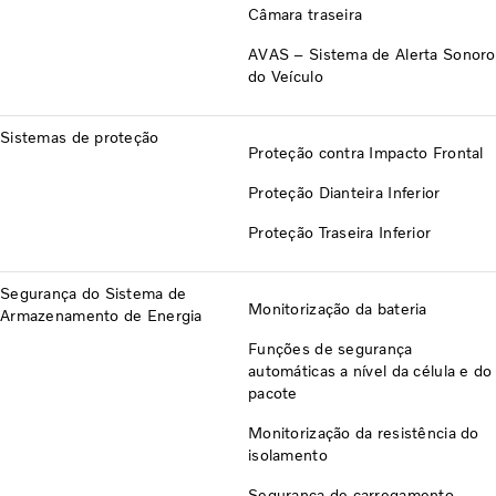
Câmara traseira
AVAS – Sistema de Alerta Sonoro
do Veículo
Sistemas de proteção
Proteção contra Impacto Frontal
Proteção Dianteira Inferior
Proteção Traseira Inferior
Segurança do Sistema de
Monitorização da bateria
Armazenamento de Energia
Funções de segurança
automáticas a nível da célula e do
pacote
Monitorização da resistência do
isolamento
Segurança de carregamento