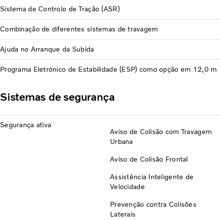
Sistema de Controlo de Tração (ASR)
Combinação de diferentes sistemas de travagem
Ajuda no Arranque da Subida
Programa Eletrónico de Estabilidade (ESP) como opção em 12,0 m
Sistemas de segurança
Segurança ativa
Aviso de Colisão com Travagem
Urbana
Aviso de Colisão Frontal
Assistência Inteligente de
Velocidade
Prevenção contra Colisões
Laterais