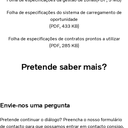
Folha de especificações do sistema de carregamento de
oportunidade
PDF
433 KB
Folha de especificações de contratos prontos a utilizar
PDF
285 KB
Pretende saber mais?
Envie-nos uma pergunta
Pretende continuar o diálogo? Preencha o nosso formulário
de contacto para que possamos entrar em contacto consigo.