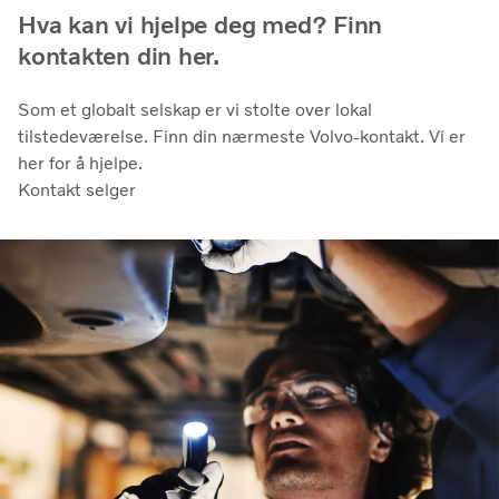
Hva kan vi hjelpe deg med? Finn
kontakten din her.
Som et globalt selskap er vi stolte over lokal
tilstedeværelse. Finn din nærmeste Volvo-kontakt. Vi er
her for å hjelpe.
Kontakt selger