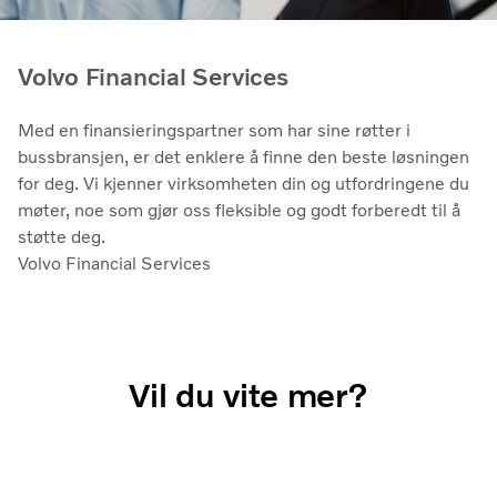
Volvo Financial Services
Med en finansieringspartner som har sine røtter i
bussbransjen, er det enklere å finne den beste løsningen
for deg. Vi kjenner virksomheten din og utfordringene du
møter, noe som gjør oss fleksible og godt forberedt til å
støtte deg.
Volvo Financial Services
Vil du vite mer?