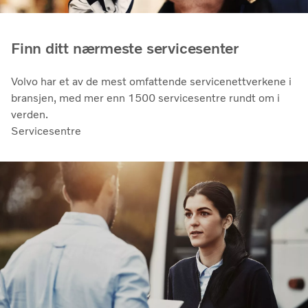
Finn ditt nærmeste servicesenter
Volvo har et av de mest omfattende servicenettverkene i
bransjen, med mer enn 1500 servicesentre rundt om i
verden.
Servicesentre