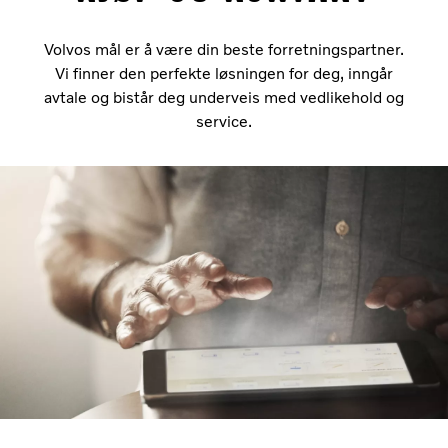
Volvos mål er å være din beste forretningspartner.
Vi finner den perfekte løsningen for deg, inngår
avtale og bistår deg underveis med vedlikehold og
service.