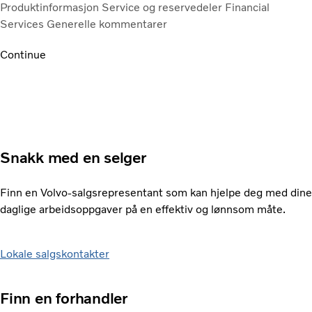
Produktinformasjon
Service og reservedeler
Financial
Services
Generelle kommentarer
Continue
Snakk med en selger
Finn en Volvo-salgsrepresentant som kan hjelpe deg med dine
daglige arbeidsoppgaver på en effektiv og lønnsom måte.
Lokale salgskontakter
Finn en forhandler