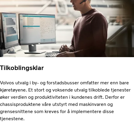
Tilkoblingsklar
Volvos utvalg i by- og forstadsbusser omfatter mer enn bare
kjøretøyene. Et stort og voksende utvalg tilkoblede tjenester
øker verdien og produktiviteten i kundenes drift. Derfor er
chassisproduktene våre utstyrt med maskinvaren og
grensesnittene som kreves for å implementere disse
tjenestene.