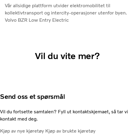
Vår allsidige plattform utvider elektromobilitet til
kollektivtransport og intercity-operasjoner utenfor byen.
Volvo BZR Low Entry Electric
Vil du vite mer?
Send oss et spørsmål
Vil du fortsette samtalen? Fyll ut kontaktskjemaet, så tar vi
kontakt med deg.
Kjøp av nye kjøretøy
Kjøp av brukte kjøretøy