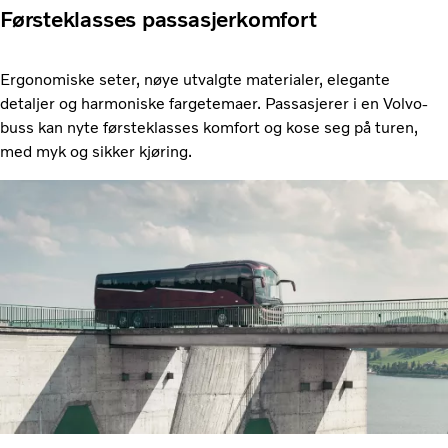
Førsteklasses passasjerkomfort
Ergonomiske seter, nøye utvalgte materialer, elegante
detaljer og harmoniske fargetemaer. Passasjerer i en Volvo-
buss kan nyte førsteklasses komfort og kose seg på turen,
med myk og sikker kjøring.