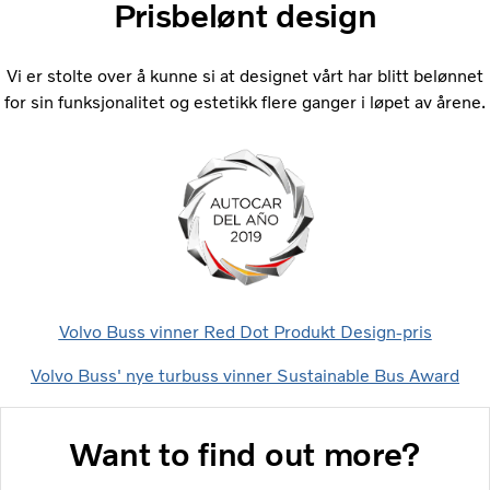
Prisbelønt design
Vi er stolte over å kunne si at designet vårt har blitt belønnet
for sin funksjonalitet og estetikk flere ganger i løpet av årene.
Volvo Buss vinner Red Dot Produkt Design-pris
Volvo Buss' nye turbuss vinner Sustainable Bus Award
Want to find out more?