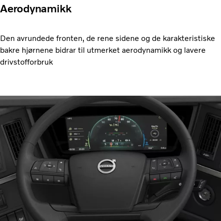
Aerodynamikk
Den avrundede fronten, de rene sidene og de karakteristiske
bakre hjørnene bidrar til utmerket aerodynamikk og lavere
drivstofforbruk