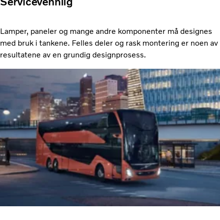
Servicevennlig
Lamper, paneler og mange andre komponenter må designes
med bruk i tankene. Felles deler og rask montering er noen av
resultatene av en grundig designprosess.