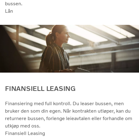
bussen.
Lån
FINANSIELL LEASING
Finansiering med full kontroll. Du leaser bussen, men
bruker den som din egen. Når kontrakten utløper, kan du
returnere bussen, forlenge leieavtalen eller forhandle om
utkjøp med oss.
Finansiell Leasing