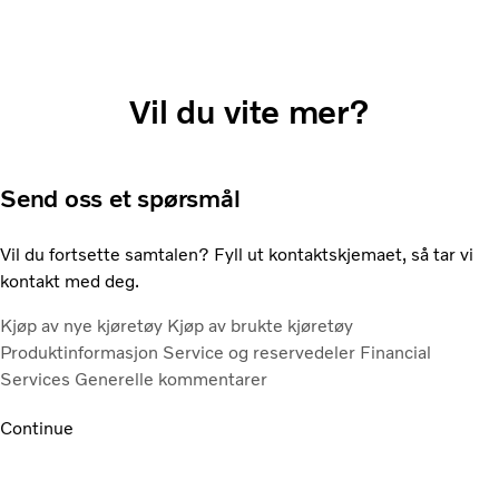
Vil du vite mer?
Send oss et spørsmål
Vil du fortsette samtalen? Fyll ut kontaktskjemaet, så tar vi
kontakt med deg.
Kjøp av nye kjøretøy
Kjøp av brukte kjøretøy
Produktinformasjon
Service og reservedeler
Financial
Services
Generelle kommentarer
Continue