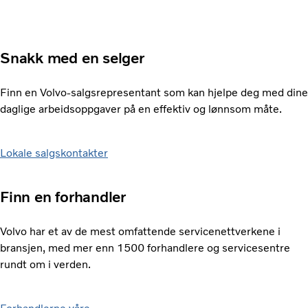
Snakk med en selger
Finn en Volvo-salgsrepresentant som kan hjelpe deg med dine
daglige arbeidsoppgaver på en effektiv og lønnsom måte.
Lokale salgskontakter
Finn en forhandler
Volvo har et av de mest omfattende servicenettverkene i
bransjen, med mer enn 1500 forhandlere og servicesentre
rundt om i verden.