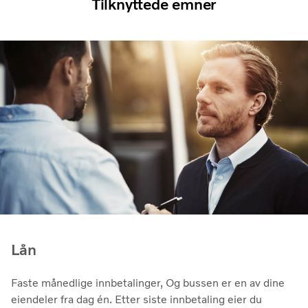
Tilknyttede emner
Lån
Faste månedlige innbetalinger, Og bussen er en av dine
eiendeler fra dag én. Etter siste innbetaling eier du