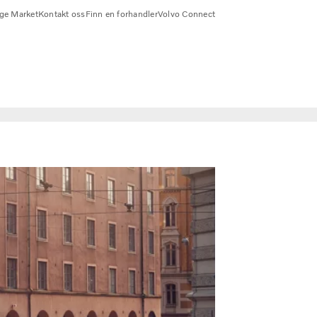
ge Market
Kontakt oss
Finn en forhandler
Volvo Connect