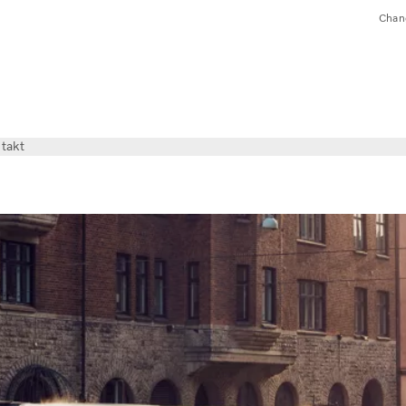
Chan
takt