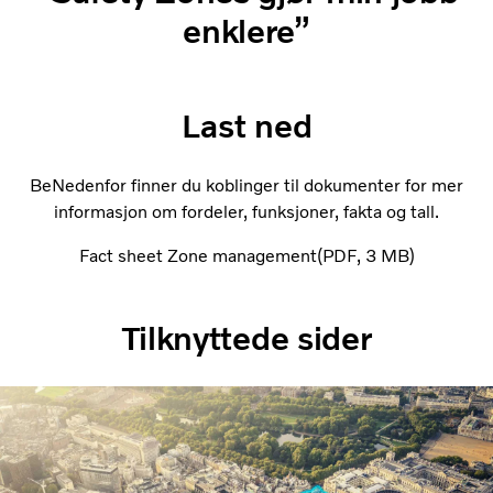
enklere”
Last ned
BeNedenfor finner du koblinger til dokumenter for mer
informasjon om fordeler, funksjoner, fakta og tall.
Fact sheet Zone management
PDF
3 MB
Tilknyttede sider