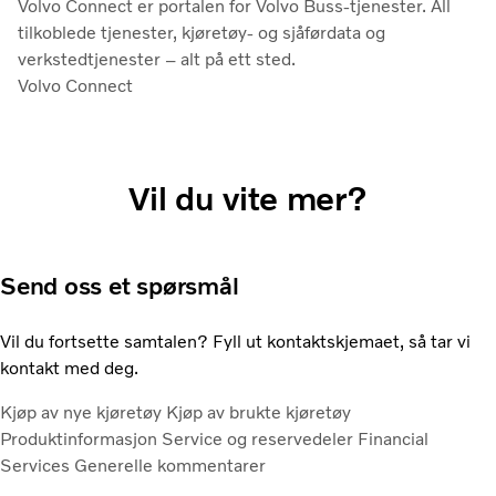
Volvo Connect er portalen for Volvo Buss-tjenester. All
tilkoblede tjenester, kjøretøy- og sjåførdata og
verkstedtjenester – alt på ett sted.
Volvo Connect
Vil du vite mer?
Send oss et spørsmål
Vil du fortsette samtalen? Fyll ut kontaktskjemaet, så tar vi
kontakt med deg.
Kjøp av nye kjøretøy
Kjøp av brukte kjøretøy
Produktinformasjon
Service og reservedeler
Financial
Services
Generelle kommentarer