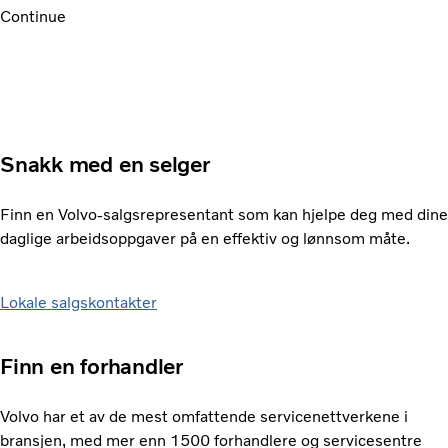
Continue
Snakk med en selger
Finn en Volvo-salgsrepresentant som kan hjelpe deg med dine
daglige arbeidsoppgaver på en effektiv og lønnsom måte.
Lokale salgskontakter
Finn en forhandler
Volvo har et av de mest omfattende servicenettverkene i
bransjen, med mer enn 1500 forhandlere og servicesentre