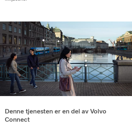
Denne tjenesten er en del av Volvo
Connect