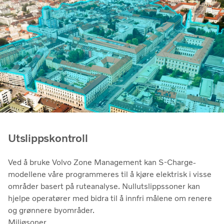
Utslippskontroll
Ved å bruke Volvo Zone Management kan S-Charge-
modellene våre programmeres til å kjøre elektrisk i visse
områder basert på ruteanalyse. Nullutslippssoner kan
hjelpe operatører med bidra til å innfri målene om renere
og grønnere byområder.
Miljøsoner