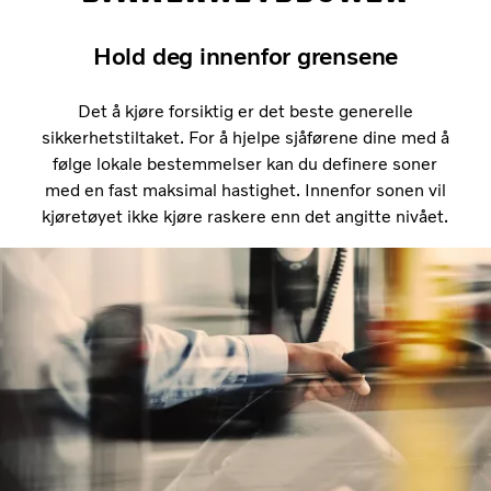
Hold deg innenfor grensene
Det å kjøre forsiktig er det beste generelle
sikkerhetstiltaket. For å hjelpe sjåførene dine med å
følge lokale bestemmelser kan du definere soner
med en fast maksimal hastighet. Innenfor sonen vil
kjøretøyet ikke kjøre raskere enn det angitte nivået.