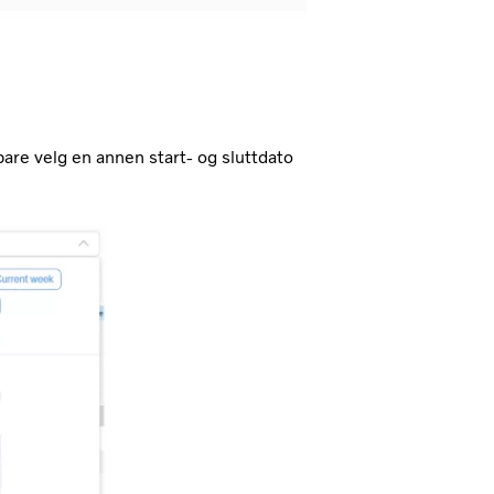
are velg en annen start- og sluttdato