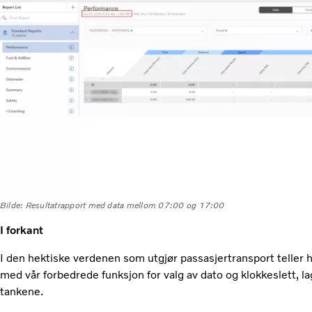
Bilde: Resultatrapport med data mellom 07:00 og 17:00
I forkant
I den hektiske verdenen som utgjør passasjertransport teller h
med vår forbedrede funksjon for valg av dato og klokkeslett, 
tankene.