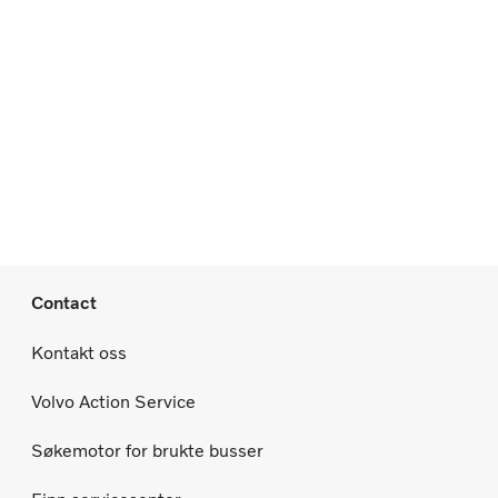
Contact
Kontakt oss
Volvo Action Service
Søkemotor for brukte busser